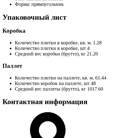
Форма:
прямоугольник
Упаковочный лист
Коробка
Количество плитки в коробке, кв. м.
1.28
Количество плитки в коробке, шт
4
Средний вес коробки (брутто), кг
21.20
Паллет
Количество плитки на паллете, кв. м.
61.44
Количество коробок на паллете, шт
48
Средний вес паллеты (брутто), кг
1017.60
Контактная информация