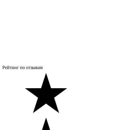
Рейтинг по отзывам