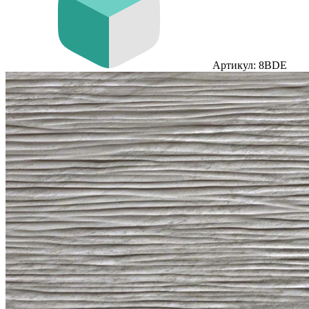
Артикул: 8BDE