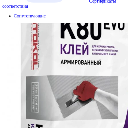
Сертификаты
соответствия
Сопутствующие