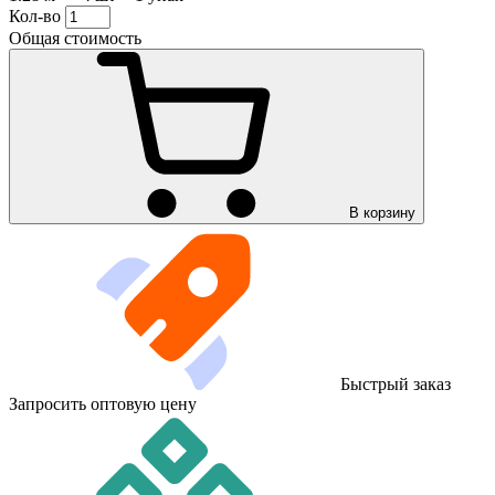
Кол-во
Общая стоимость
В корзину
Быстрый заказ
Запросить оптовую цену