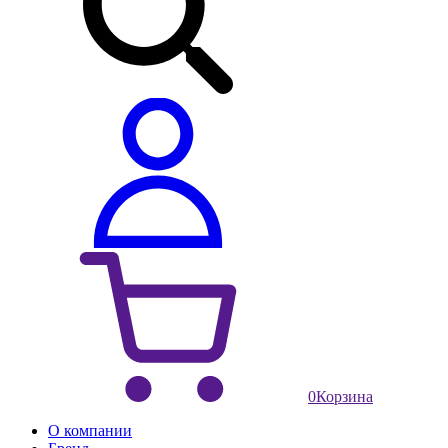
0
Корзина
О компании