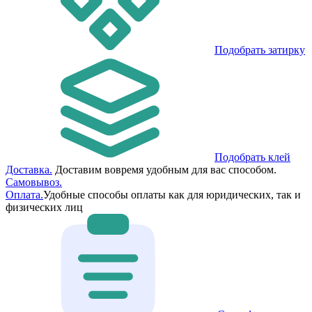
Подобрать затирку
Подобрать клей
Доставка.
Доставим вовремя удобным для вас способом.
Самовывоз.
Оплата.
Удобные способы оплаты как для юридических, так и
физических лиц