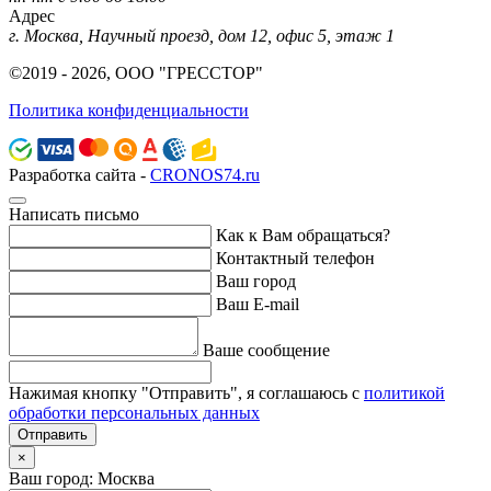
Адрес
г. Москва, Научный проезд, дом 12, офис 5, этаж 1
©2019 - 2026, ООО "ГРЕССТОР"
Политика конфиденциальности
Разработка сайта -
CRONOS74.ru
Написать письмо
Как к Вам обращаться?
Контактный телефон
Ваш город
Ваш E-mail
Ваше сообщение
Нажимая кнопку "Отправить", я соглашаюсь с
политикой
обработки персональных данных
Отправить
×
Ваш город: Москва