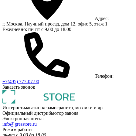
Адрес:
г. Москва, Научный проезд, дом 12, офис 5, этаж 1
Ежедневно: пн-пт с 9.00 до 18.00
Телефон:
+7(495) 777-07-90
Заказать звонок
Интернет-магазин керамогранита, мозаики и др.
Официальный дистрибьютор завода
Электронная почта:
info@gresstore.ru
Режим работы
пн-пт с 9.00 до 18.00