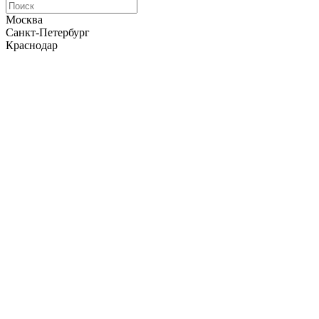
Москва
Санкт-Петербург
Краснодар