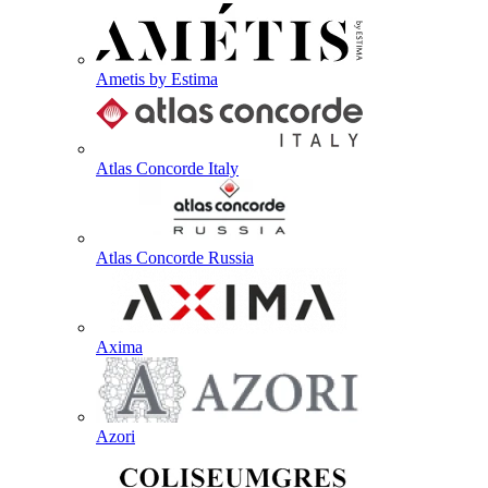
Ametis by Estima
Atlas Concorde Italy
Atlas Concorde Russia
Axima
Azori