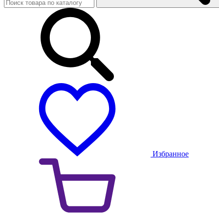
Избранное