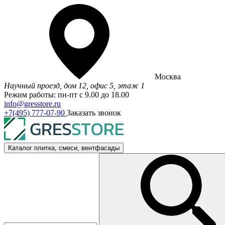
Москва
Научный проезд, дом 12, офис 5, этаж 1
Режим работы: пн-пт с 9.00 до 18.00
info@gresstore.ru
+7(495) 777-07-90
Заказать звонок
Каталог
плитка, смеси, вентфасады