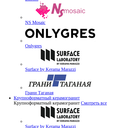
NS Mosaic
Onlygres
Surface by Kerama Marazzi
Грани Таганая
Крупноформатный керамогранит
Крупноформатный керамогранит
Смотреть все
Surface by Kerama Marazzi