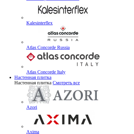
Kalesinterflex
Atlas Concorde Russia
Atlas Concorde Italy
Настенная плитка
Настенная плитка
Смотреть все
Azori
Axima