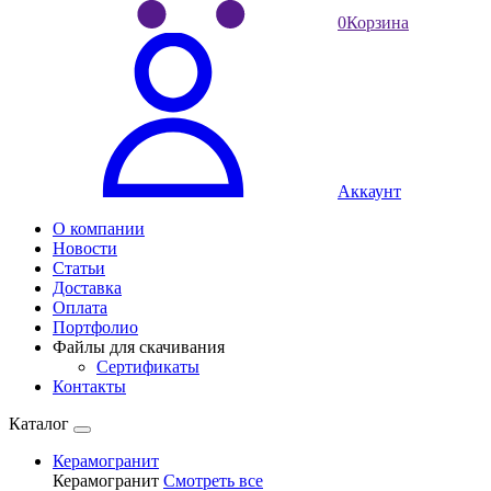
0
Корзина
Аккаунт
О компании
Новости
Статьи
Доставка
Оплата
Портфолио
Файлы для скачивания
Сертификаты
Контакты
Каталог
Керамогранит
Керамогранит
Смотреть все