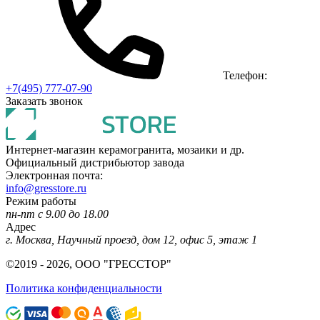
Телефон:
+7(495) 777-07-90
Заказать звонок
Интернет-магазин керамогранита, мозаики и др.
Официальный дистрибьютор завода
Электронная почта:
info@gresstore.ru
Режим работы
пн-пт с 9.00 до 18.00
Адрес
г. Москва, Научный проезд, дом 12, офис 5, этаж 1
©2019 - 2026, ООО "ГРЕССТОР"
Политика конфиденциальности