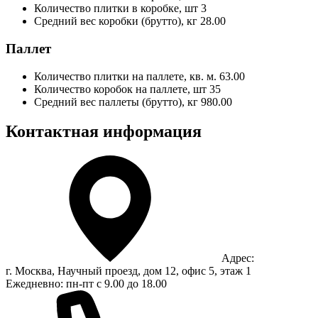
Количество плитки в коробке, шт
3
Средний вес коробки (брутто), кг
28.00
Паллет
Количество плитки на паллете, кв. м.
63.00
Количество коробок на паллете, шт
35
Средний вес паллеты (брутто), кг
980.00
Контактная информация
Адрес:
г. Москва, Научный проезд, дом 12, офис 5, этаж 1
Ежедневно: пн-пт с 9.00 до 18.00