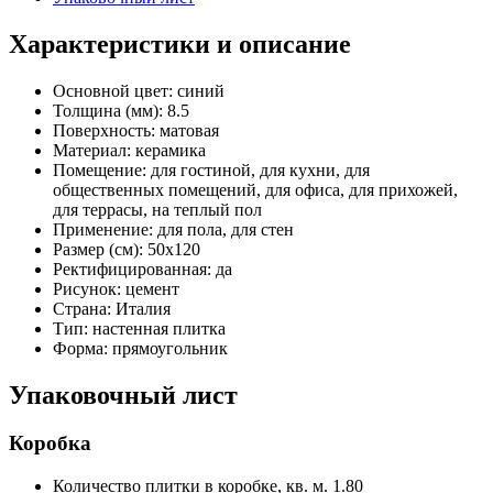
Характеристики и описание
Основной цвет:
синий
Толщина (мм):
8.5
Поверхность:
матовая
Материал:
керамика
Помещение:
для гостиной, для кухни, для
общественных помещений, для офиса, для прихожей,
для террасы, на теплый пол
Применение:
для пола, для стен
Размер (см):
50x120
Ректифицированная:
да
Рисунок:
цемент
Страна:
Италия
Тип:
настенная плитка
Форма:
прямоугольник
Упаковочный лист
Коробка
Количество плитки в коробке, кв. м.
1.80