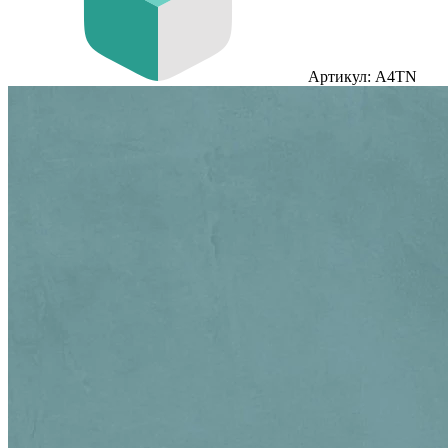
Артикул: A4TN