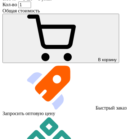
Кол-во
Общая стоимость
В корзину
Быстрый заказ
Запросить оптовую цену