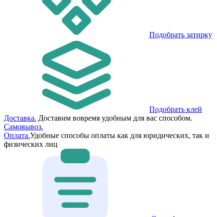
Подобрать затирку
Подобрать клей
Доставка.
Доставим вовремя удобным для вас способом.
Самовывоз.
Оплата.
Удобные способы оплаты как для юридических, так и
физических лиц