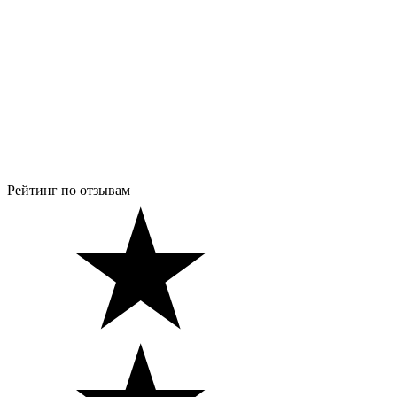
Рейтинг по отзывам