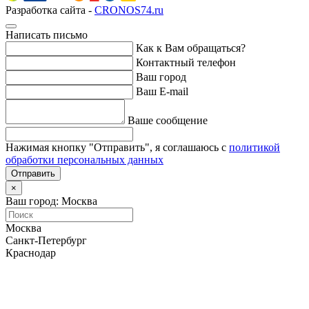
Разработка сайта -
CRONOS74.ru
Написать письмо
Как к Вам обращаться?
Контактный телефон
Ваш город
Ваш E-mail
Ваше сообщение
Нажимая кнопку "Отправить", я соглашаюсь с
политикой
обработки персональных данных
Отправить
×
Ваш город: Москва
Москва
Санкт-Петербург
Краснодар