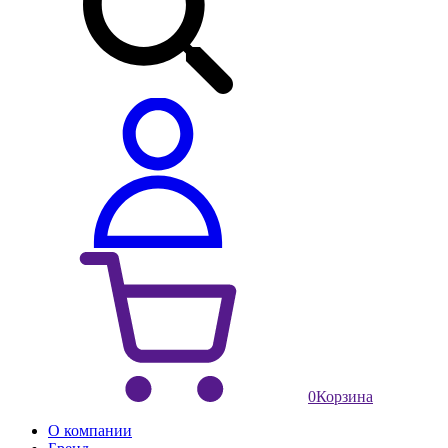
0
Корзина
О компании