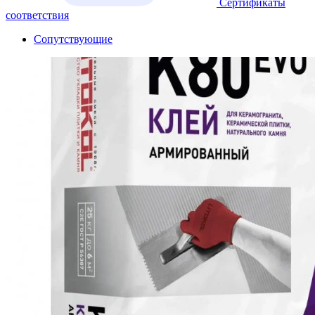
Сертификаты
соответствия
Сопутствующие