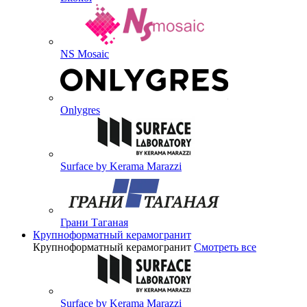
NS Mosaic
Onlygres
Surface by Kerama Marazzi
Грани Таганая
Крупноформатный керамогранит
Крупноформатный керамогранит
Смотреть все
Surface by Kerama Marazzi