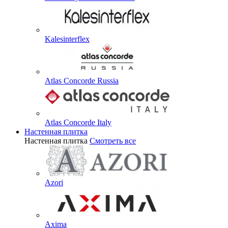
Kalesinterflex
Atlas Concorde Russia
Atlas Concorde Italy
Настенная плитка
Настенная плитка
Смотреть все
Azori
Axima