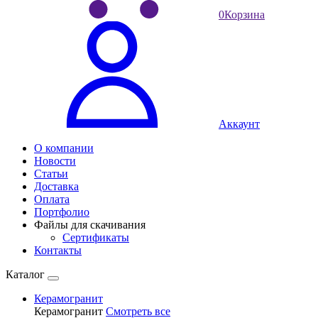
0
Корзина
Аккаунт
О компании
Новости
Статьи
Доставка
Оплата
Портфолио
Файлы для скачивания
Сертификаты
Контакты
Каталог
Керамогранит
Керамогранит
Смотреть все