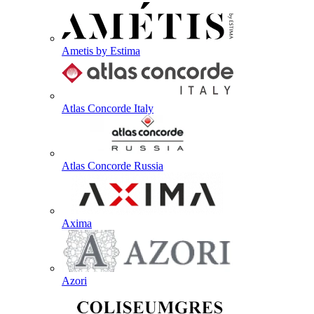
Ametis by Estima
Atlas Concorde Italy
Atlas Concorde Russia
Axima
Azori