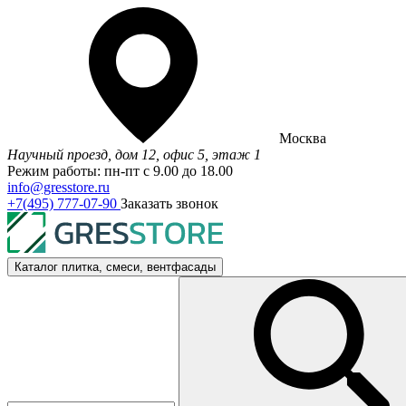
Москва
Научный проезд, дом 12, офис 5, этаж 1
Режим работы: пн-пт с 9.00 до 18.00
info@gresstore.ru
+7(495) 777-07-90
Заказать звонок
Каталог
плитка, смеси, вентфасады