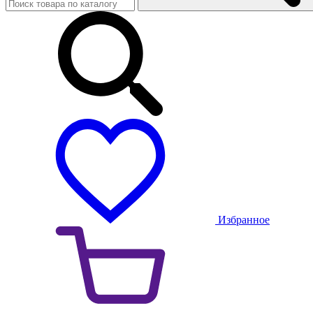
Избранное