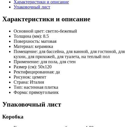
Характеристики и описание
Упаковочный лист
Характеристики и описание
Основной цвет:
светло-бежевый
Толщина (мм):
8.5
Поверхность:
матовая
Материал:
керамика
Помещение:
для бассейна, для ванной, для гостиной, для
кухни, для прихожей, для туалета, на теплый пол
Применение:
для пола, для стен
Размер (см):
50x120
Ректифицированная:
да
Рисунок:
цемент
Страна:
Италия
Тип:
настенная плитка
Форма:
прямоугольник
Упаковочный лист
Коробка