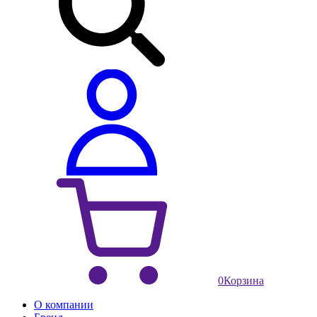
0
Корзина
О компании