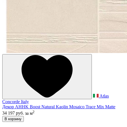
Atlas
Concorde Italy
Декор AHHK Boost Natural Kaolin Mosaico Trace Mix Matte
2
34 197 руб.
за м
В корзину