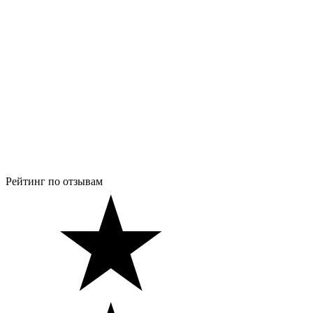
Рейтинг по отзывам