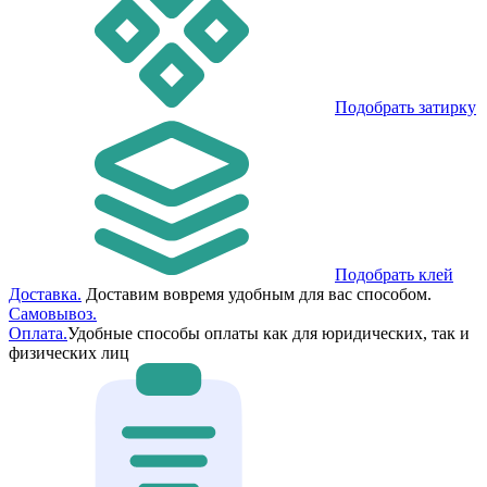
Подобрать затирку
Подобрать клей
Доставка.
Доставим вовремя удобным для вас способом.
Самовывоз.
Оплата.
Удобные способы оплаты как для юридических, так и
физических лиц