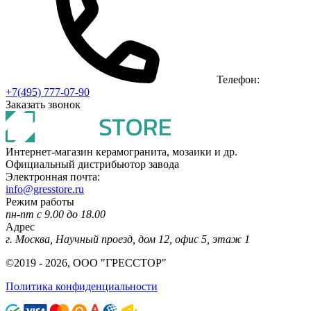
Телефон:
+7(495) 777-07-90
Заказать звонок
Интернет-магазин керамогранита, мозаики и др.
Официальный дистрибьютор завода
Электронная почта:
info@gresstore.ru
Режим работы
пн-пт с 9.00 до 18.00
Адрес
г. Москва, Научный проезд, дом 12, офис 5, этаж 1
©2019 - 2026, ООО "ГРЕССТОР"
Политика конфиденциальности