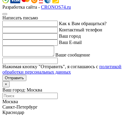
Разработка сайта -
CRONOS74.ru
Написать письмо
Как к Вам обращаться?
Контактный телефон
Ваш город
Ваш E-mail
Ваше сообщение
Нажимая кнопку "Отправить", я соглашаюсь с
политикой
обработки персональных данных
Отправить
×
Ваш город: Москва
Москва
Санкт-Петербург
Краснодар