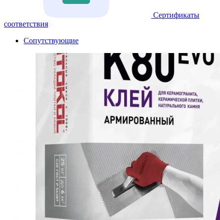
Сертификаты
соответствия
Сопутствующие