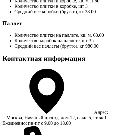
Количество плитки в коробке, кв. м.
1.80
Количество плитки в коробке, шт
3
Средний вес коробки (брутто), кг
28.00
Паллет
Количество плитки на паллете, кв. м.
63.00
Количество коробок на паллете, шт
35
Средний вес паллеты (брутто), кг
980.00
Контактная информация
Адрес:
г. Москва, Научный проезд, дом 12, офис 5, этаж 1
Ежедневно: пн-пт с 9.00 до 18.00