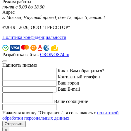
Режим работы
пн-пт с 9.00 до 18.00
Адрес
г. Москва, Научный проезд, дом 12, офис 5, этаж 1
©2019 - 2026, ООО "ГРЕССТОР"
Политика конфиденциальности
Разработка сайта -
CRONOS74.ru
Написать письмо
Как к Вам обращаться?
Контактный телефон
Ваш город
Ваш E-mail
Ваше сообщение
Нажимая кнопку "Отправить", я соглашаюсь с
политикой
обработки персональных данных
Отправить
×