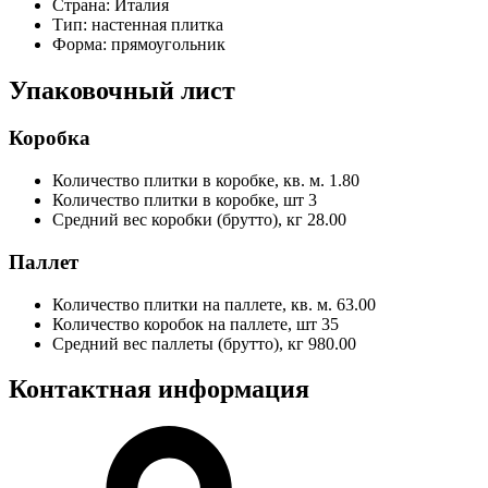
Страна:
Италия
Тип:
настенная плитка
Форма:
прямоугольник
Упаковочный лист
Коробка
Количество плитки в коробке, кв. м.
1.80
Количество плитки в коробке, шт
3
Средний вес коробки (брутто), кг
28.00
Паллет
Количество плитки на паллете, кв. м.
63.00
Количество коробок на паллете, шт
35
Средний вес паллеты (брутто), кг
980.00
Контактная информация