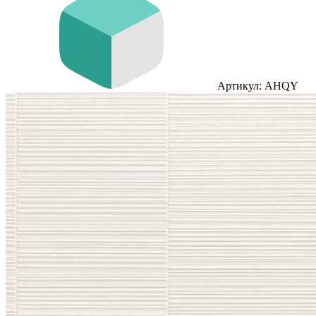
Артикул: AHQY