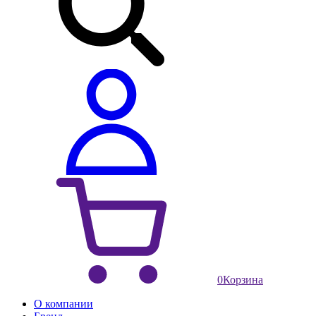
0
Корзина
О компании