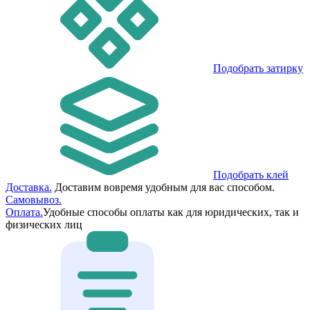
Подобрать затирку
Подобрать клей
Доставка.
Доставим вовремя удобным для вас способом.
Самовывоз.
Оплата.
Удобные способы оплаты как для юридических, так и
физических лиц