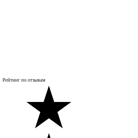
Рейтинг по отзывам