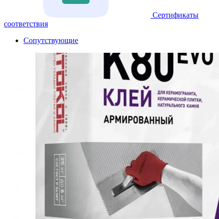
Сертификаты
соответствия
Сопутствующие