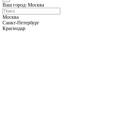
Ваш город: Москва
Москва
Санкт-Петербург
Краснодар