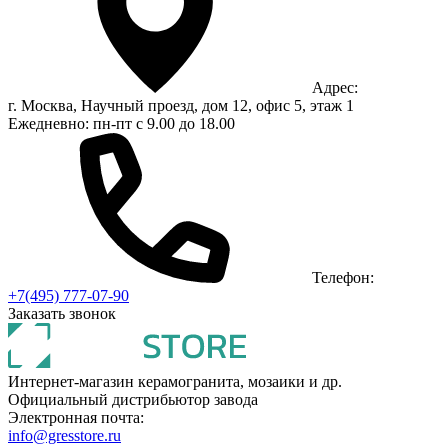
Адрес:
г. Москва, Научный проезд, дом 12, офис 5, этаж 1
Ежедневно: пн-пт с 9.00 до 18.00
Телефон:
+7(495) 777-07-90
Заказать звонок
Интернет-магазин керамогранита, мозаики и др.
Официальный дистрибьютор завода
Электронная почта:
info@gresstore.ru