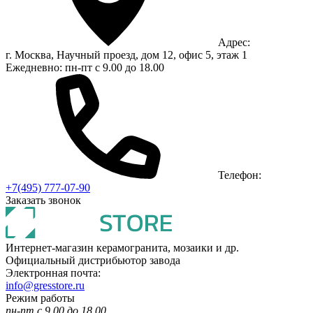
Адрес:
г. Москва, Научный проезд, дом 12, офис 5, этаж 1
Ежедневно: пн-пт с 9.00 до 18.00
Телефон:
+7(495) 777-07-90
Заказать звонок
Интернет-магазин керамогранита, мозаики и др.
Официальный дистрибьютор завода
Электронная почта:
info@gresstore.ru
Режим работы
пн-пт с 9.00 до 18.00