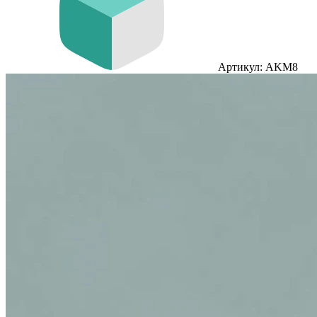
Артикул: AKM8