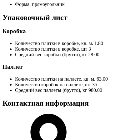
Форма:
прямоугольник
Упаковочный лист
Коробка
Количество плитки в коробке, кв. м.
1.80
Количество плитки в коробке, шт
3
Средний вес коробки (брутто), кг
28.00
Паллет
Количество плитки на паллете, кв. м.
63.00
Количество коробок на паллете, шт
35
Средний вес паллеты (брутто), кг
980.00
Контактная информация