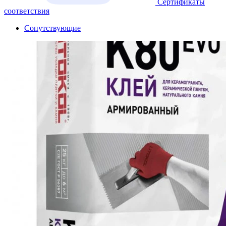
Сертификаты
соответствия
Сопутствующие