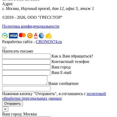
Адрес
г. Москва, Научный проезд, дом 12, офис 5, этаж 1
©2019 - 2026, ООО "ГРЕССТОР"
Политика конфиденциальности
Разработка сайта -
CRONOS74.ru
Написать письмо
Как к Вам обращаться?
Контактный телефон
Ваш город
Ваш E-mail
Ваше сообщение
Нажимая кнопку "Отправить", я соглашаюсь с
политикой
обработки персональных данных
Отправить
×
Ваш город: Москва