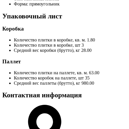
Форма:
прямоугольник
Упаковочный лист
Коробка
Количество плитки в коробке, кв. м.
1.80
Количество плитки в коробке, шт
3
Средний вес коробки (брутто), кг
28.00
Паллет
Количество плитки на паллете, кв. м.
63.00
Количество коробок на паллете, шт
35
Средний вес паллеты (брутто), кг
980.00
Контактная информация