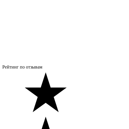
Рейтинг по отзывам