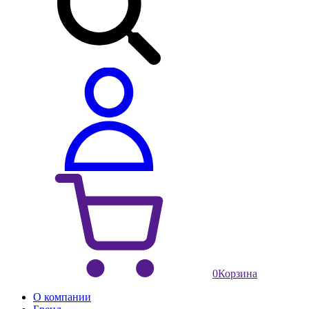
0
Корзина
О компании