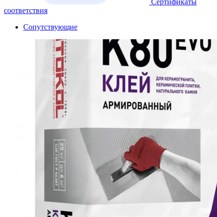
Сертификаты
соответствия
Сопутствующие