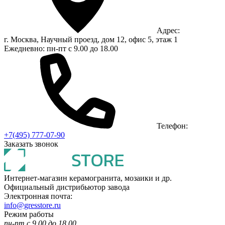
Адрес:
г. Москва, Научный проезд, дом 12, офис 5, этаж 1
Ежедневно: пн-пт с 9.00 до 18.00
Телефон:
+7(495) 777-07-90
Заказать звонок
Интернет-магазин керамогранита, мозаики и др.
Официальный дистрибьютор завода
Электронная почта:
info@gresstore.ru
Режим работы
пн-пт с 9.00 до 18.00