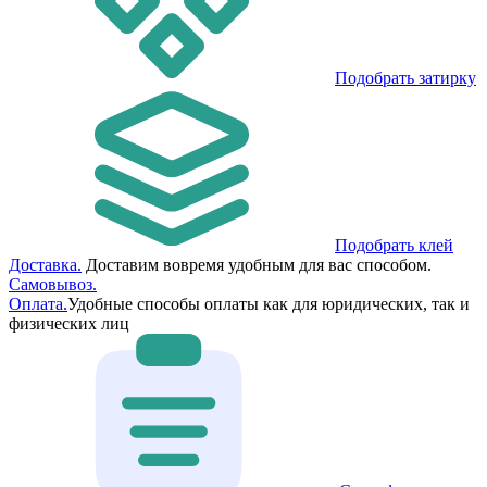
Подобрать затирку
Подобрать клей
Доставка.
Доставим вовремя удобным для вас способом.
Самовывоз.
Оплата.
Удобные способы оплаты как для юридических, так и
физических лиц