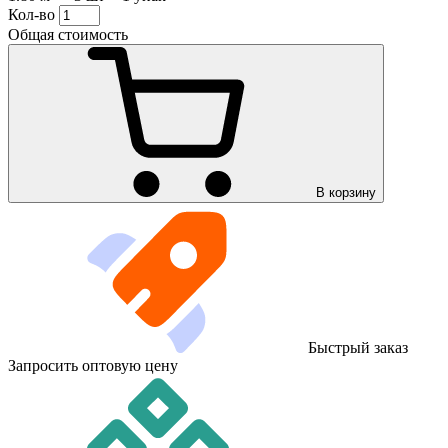
Кол-во
Общая стоимость
В корзину
Быстрый заказ
Запросить оптовую цену