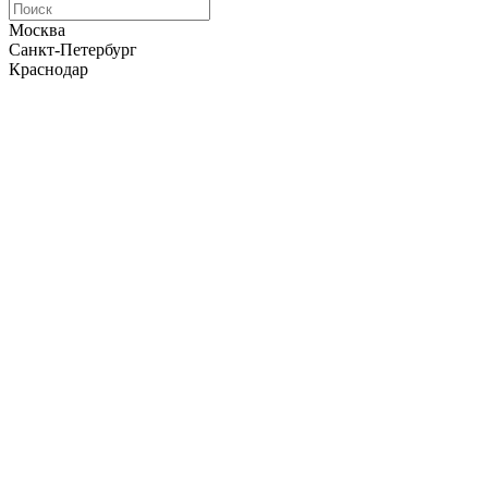
Москва
Санкт-Петербург
Краснодар