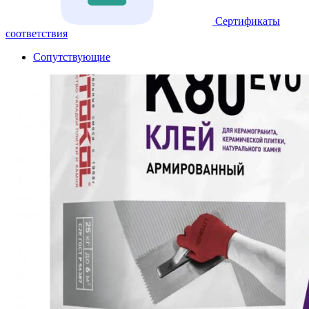
Сертификаты
соответствия
Сопутствующие