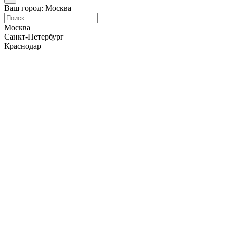
Ваш город: Москва
Москва
Санкт-Петербург
Краснодар