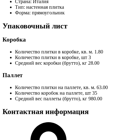
Страна:
Италия
Тип:
настенная плитка
Форма:
прямоугольник
Упаковочный лист
Коробка
Количество плитки в коробке, кв. м.
1.80
Количество плитки в коробке, шт
3
Средний вес коробки (брутто), кг
28.00
Паллет
Количество плитки на паллете, кв. м.
63.00
Количество коробок на паллете, шт
35
Средний вес паллеты (брутто), кг
980.00
Контактная информация