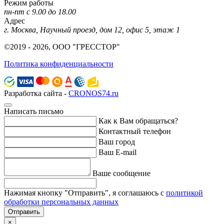
Режим работы
пн-пт с 9.00 до 18.00
Адрес
г. Москва, Научный проезд, дом 12, офис 5, этаж 1
©2019 - 2026, ООО "ГРЕССТОР"
Политика конфиденциальности
Разработка сайта -
CRONOS74.ru
Написать письмо
Как к Вам обращаться?
Контактный телефон
Ваш город
Ваш E-mail
Ваше сообщение
Нажимая кнопку "Отправить", я соглашаюсь с
политикой
обработки персональных данных
Отправить
×