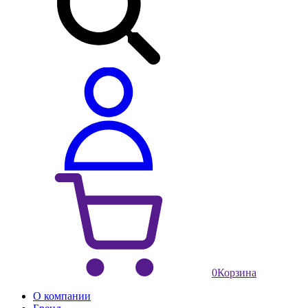
0
Корзина
О компании