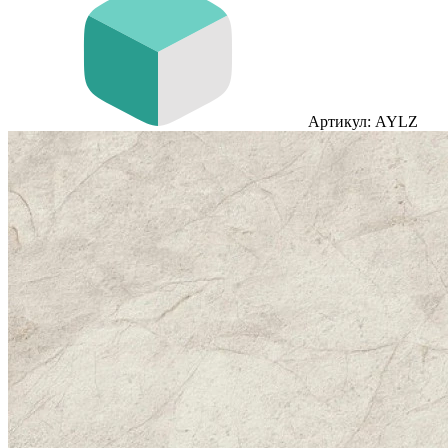
Артикул: AYLZ