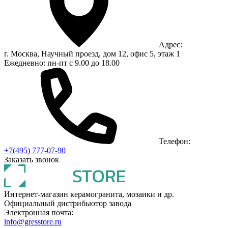
Адрес:
г. Москва, Научный проезд, дом 12, офис 5, этаж 1
Ежедневно: пн-пт с 9.00 до 18.00
Телефон:
+7(495) 777-07-90
Заказать звонок
Интернет-магазин керамогранита, мозаики и др.
Официальный дистрибьютор завода
Электронная почта:
info@gresstore.ru