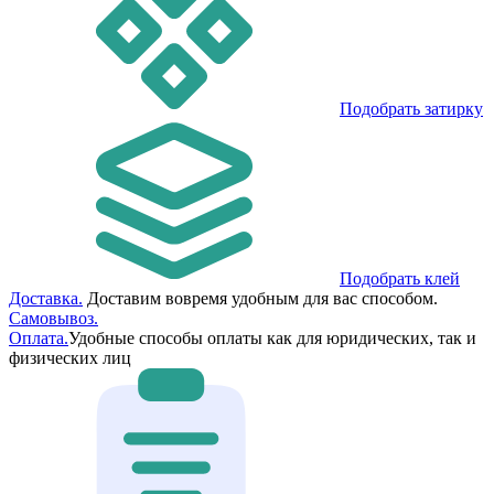
Подобрать затирку
Подобрать клей
Доставка.
Доставим вовремя удобным для вас способом.
Самовывоз.
Оплата.
Удобные способы оплаты как для юридических, так и
физических лиц