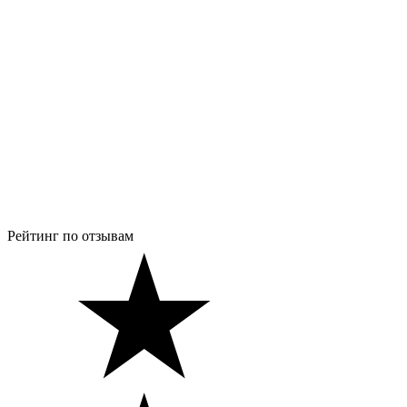
Рейтинг по отзывам