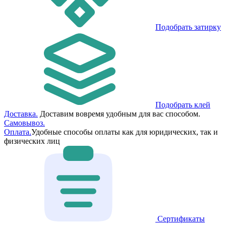
Подобрать затирку
Подобрать клей
Доставка.
Доставим вовремя удобным для вас способом.
Самовывоз.
Оплата.
Удобные способы оплаты как для юридических, так и
физических лиц
Сертификаты