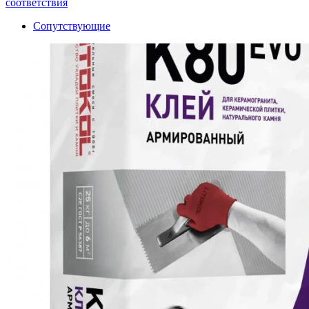
соответствия
Сопутствующие