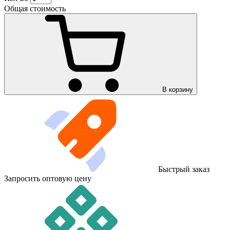
Общая стоимость
В корзину
Быстрый заказ
Запросить оптовую цену