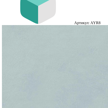
Артикул: AYR8