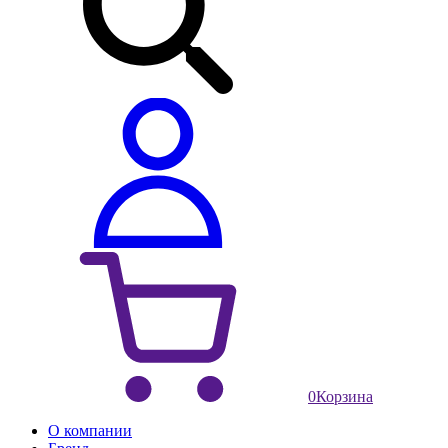
0
Корзина
О компании