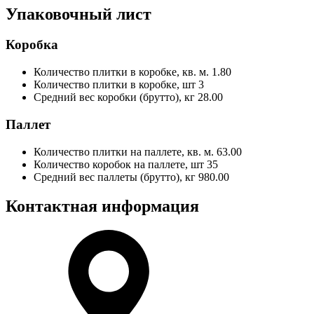
Упаковочный лист
Коробка
Количество плитки в коробке, кв. м.
1.80
Количество плитки в коробке, шт
3
Средний вес коробки (брутто), кг
28.00
Паллет
Количество плитки на паллете, кв. м.
63.00
Количество коробок на паллете, шт
35
Средний вес паллеты (брутто), кг
980.00
Контактная информация