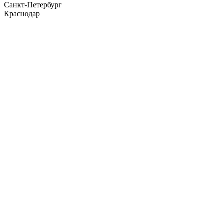
Санкт-Петербург
Краснодар