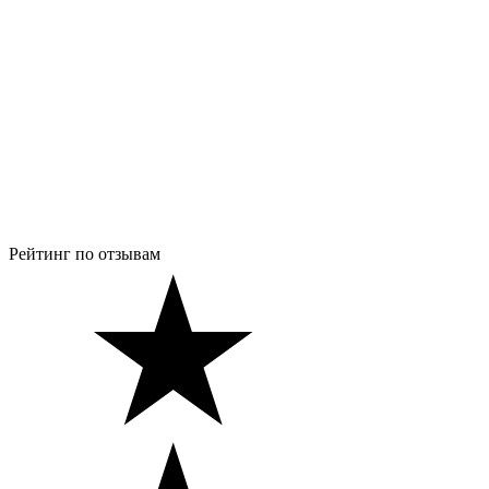
Рейтинг по отзывам