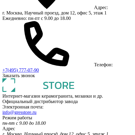
Адрес:
г. Москва, Научный проезд, дом 12, офис 5, этаж 1
Ежедневно: пн-пт с 9.00 до 18.00
Телефон:
+7(495) 777-07-90
Заказать звонок
Интернет-магазин керамогранита, мозаики и др.
Официальный дистрибьютор завода
Электронная почта:
info@gresstore.ru
Режим работы
пн-пт с 9.00 до 18.00
Адрес
г. Москва, Научный проезд, дом 12, офис 5, этаж 1