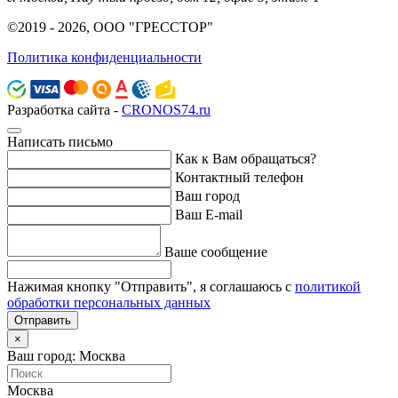
©2019 - 2026, ООО "ГРЕССТОР"
Политика конфиденциальности
Разработка сайта -
CRONOS74.ru
Написать письмо
Как к Вам обращаться?
Контактный телефон
Ваш город
Ваш E-mail
Ваше сообщение
Нажимая кнопку "Отправить", я соглашаюсь с
политикой
обработки персональных данных
Отправить
×
Ваш город: Москва
Москва