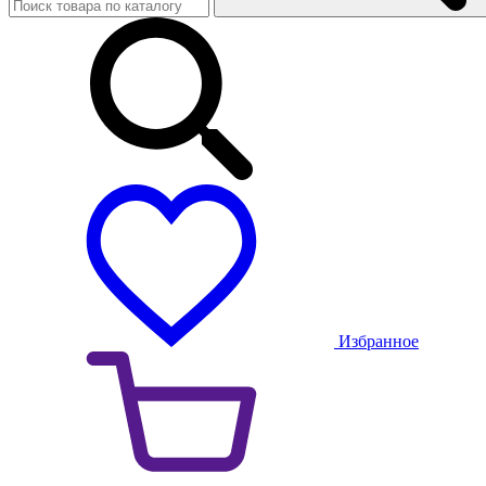
Избранное