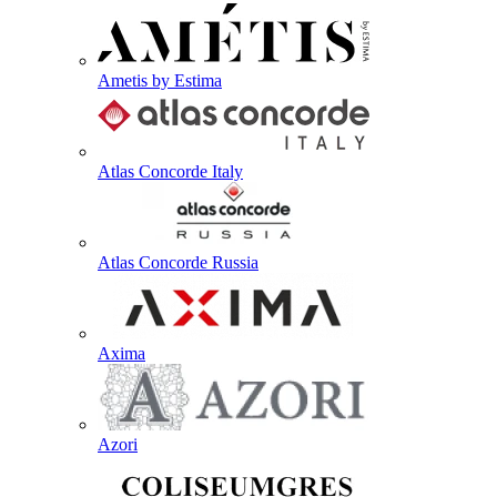
Ametis by Estima
Atlas Concorde Italy
Atlas Concorde Russia
Axima
Azori