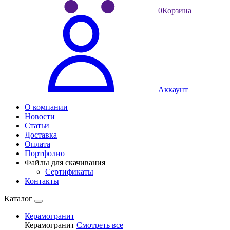
0
Корзина
Аккаунт
О компании
Новости
Статьи
Доставка
Оплата
Портфолио
Файлы для скачивания
Сертификаты
Контакты
Каталог
Керамогранит
Керамогранит
Смотреть все