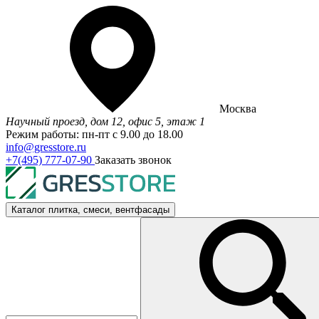
Москва
Научный проезд, дом 12, офис 5, этаж 1
Режим работы: пн-пт с 9.00 до 18.00
info@gresstore.ru
+7(495) 777-07-90
Заказать звонок
Каталог
плитка, смеси, вентфасады