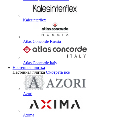
Kalesinterflex
Atlas Concorde Russia
Atlas Concorde Italy
Настенная плитка
Настенная плитка
Смотреть все
Azori
Axima