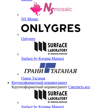
NS Mosaic
Onlygres
Surface by Kerama Marazzi
Грани Таганая
Крупноформатный керамогранит
Крупноформатный керамогранит
Смотреть все
Surface by Kerama Marazzi