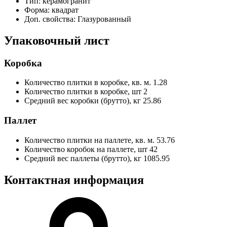
Тип:
керамогранит
Форма:
квадрат
Доп. свойства:
Глазурованный
Упаковочный лист
Коробка
Количество плитки в коробке, кв. м.
1.28
Количество плитки в коробке, шт
2
Средний вес коробки (брутто), кг
25.86
Паллет
Количество плитки на паллете, кв. м.
53.76
Количество коробок на паллете, шт
42
Средний вес паллеты (брутто), кг
1085.95
Контактная информация