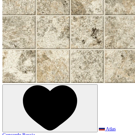
Atlas
Concorde Russia