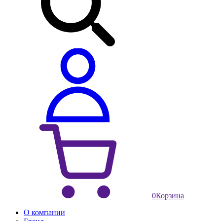
0
Корзина
О компании