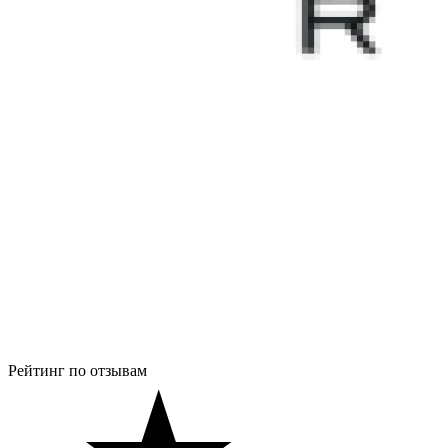
Рейтинг по отзывам