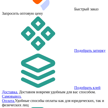
Быстрый заказ
Запросить оптовую цену
Подобрать затирку
Подобрать клей
Доставка.
Доставим вовремя удобным для вас способом.
Самовывоз.
Оплата.
Удобные способы оплаты как для юридических, так и
физических лиц