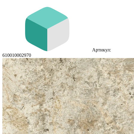
Артикул:
610010002970