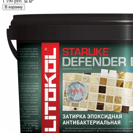
1 190 руб.
за м
В корзину