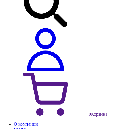
0
Корзина
О компании