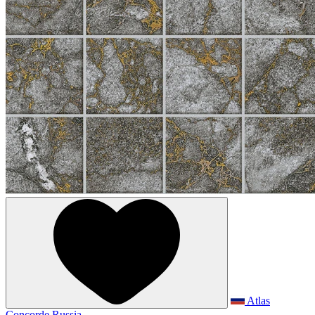
Atlas
Concorde Russia