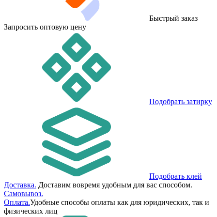
Быстрый заказ
Запросить оптовую цену
Подобрать затирку
Подобрать клей
Доставка.
Доставим вовремя удобным для вас способом.
Самовывоз.
Оплата.
Удобные способы оплаты как для юридических, так и
физических лиц