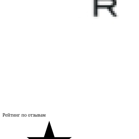
Рейтинг по отзывам