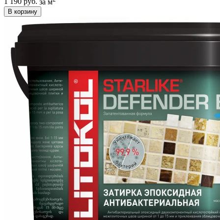
1 190 руб.
за м
В корзину