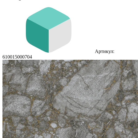
Артикул:
610015000704