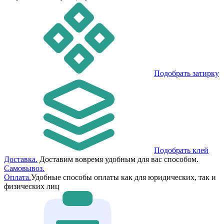
Подобрать затирку
Подобрать клей
Доставка.
Доставим вовремя удобным для вас способом.
Самовывоз.
Оплата.
Удобные способы оплаты как для юридических, так и
физических лиц