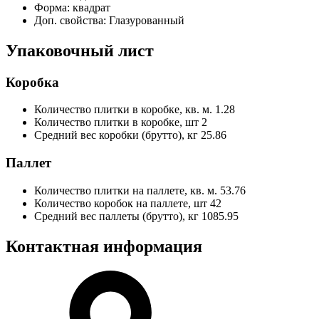
Форма:
квадрат
Доп. свойства:
Глазурованный
Упаковочный лист
Коробка
Количество плитки в коробке, кв. м.
1.28
Количество плитки в коробке, шт
2
Средний вес коробки (брутто), кг
25.86
Паллет
Количество плитки на паллете, кв. м.
53.76
Количество коробок на паллете, шт
42
Средний вес паллеты (брутто), кг
1085.95
Контактная информация