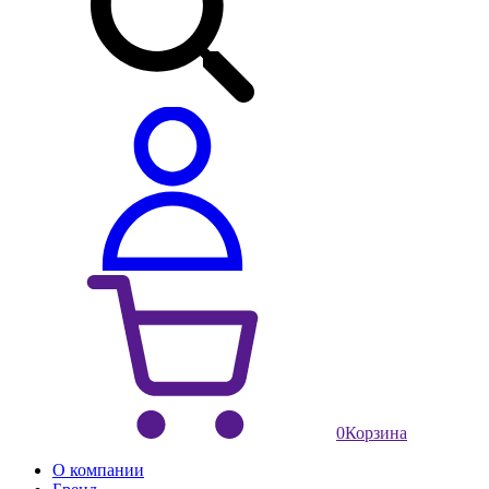
0
Корзина
О компании