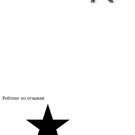
Рейтинг по отзывам