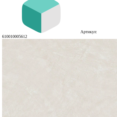
Артикул:
610010005612