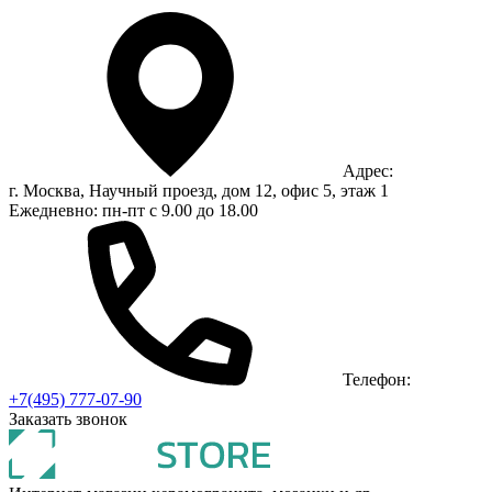
Адрес:
г. Москва, Научный проезд, дом 12, офис 5, этаж 1
Ежедневно: пн-пт с 9.00 до 18.00
Телефон:
+7(495) 777-07-90
Заказать звонок