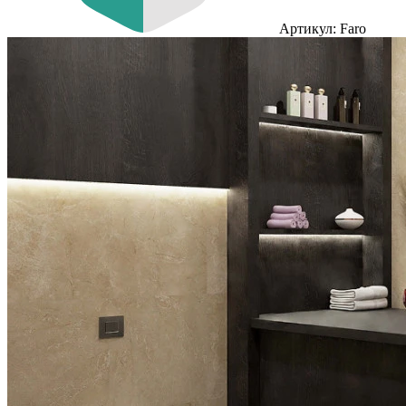
Артикул: Faro