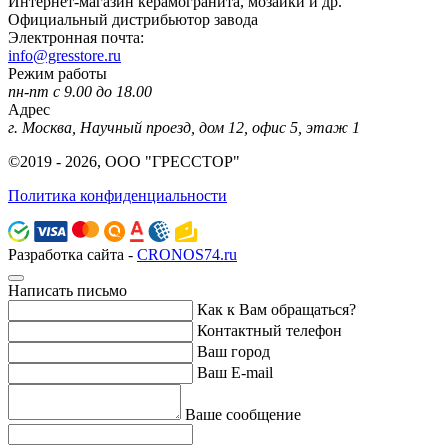
Интернет-магазин керамогранита, мозаики и др.
Официальный дистрибьютор завода
Электронная почта:
info@gresstore.ru
Режим работы
пн-пт с 9.00 до 18.00
Адрес
г. Москва, Научный проезд, дом 12, офис 5, этаж 1
©2019 - 2026, ООО "ГРЕССТОР"
Политика конфиденциальности
Разработка сайта -
CRONOS74.ru
Написать письмо
Как к Вам обращаться?
Контактный телефон
Ваш город
Ваш E-mail
Ваше сообщение