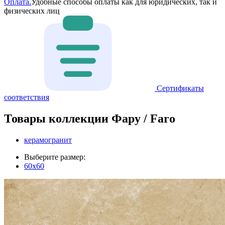
Оплата.
Удобные способы оплаты как для юридических, так и
физических лиц
Сертификаты
соответствия
Товары коллекции Фару / Faro
керамогранит
Выберите размер:
60x60