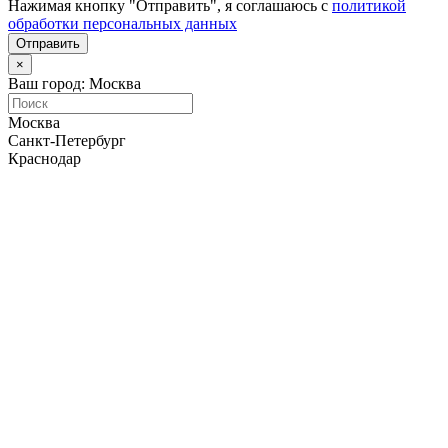
Нажимая кнопку "Отправить", я соглашаюсь с
политикой
обработки персональных данных
Отправить
×
Ваш город: Москва
Москва
Санкт-Петербург
Краснодар