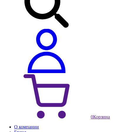
0
Корзина
О компании