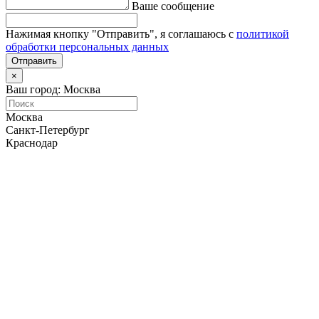
Ваше сообщение
Нажимая кнопку "Отправить", я соглашаюсь с
политикой
обработки персональных данных
Отправить
×
Ваш город: Москва
Москва
Санкт-Петербург
Краснодар