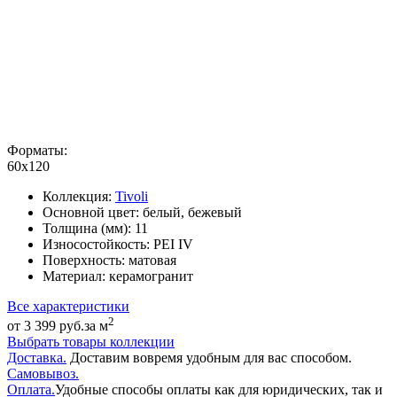
Форматы:
60x120
Коллекция:
Tivoli
Основной цвет:
белый, бежевый
Толщина (мм):
11
Износостойкость:
PEI IV
Поверхность:
матовая
Материал:
керамогранит
Все характеристики
2
от 3 399 руб.
за м
Выбрать товары коллекции
Доставка.
Доставим вовремя удобным для вас способом.
Самовывоз.
Оплата.
Удобные способы оплаты как для юридических, так и