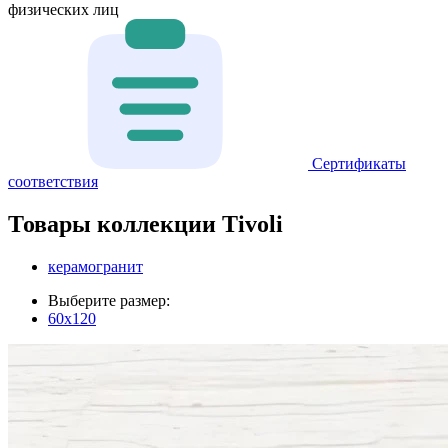
физических лиц
Сертификаты
соответствия
Товары коллекции Tivoli
керамогранит
Выберите размер:
60x120