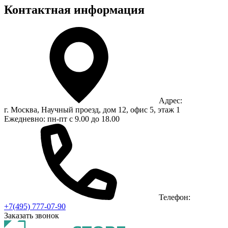
Контактная информация
Адрес:
г. Москва, Научный проезд, дом 12, офис 5, этаж 1
Ежедневно: пн-пт с 9.00 до 18.00
Телефон:
+7(495) 777-07-90
Заказать звонок