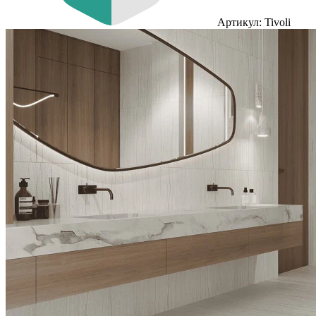
Артикул: Tivoli