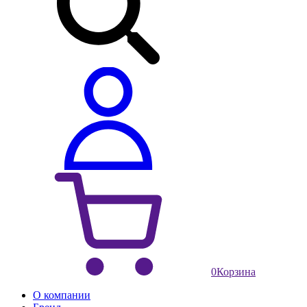
0
Корзина
О компании