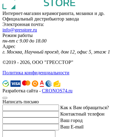
Интернет-магазин керамогранита, мозаики и др.
Официальный дистрибьютор завода
Электронная почта:
info@gresstore.ru
Режим работы
пн-пт с 9.00 до 18.00
Адрес
г. Москва, Научный проезд, дом 12, офис 5, этаж 1
©2019 - 2026, ООО "ГРЕССТОР"
Политика конфиденциальности
Разработка сайта -
CRONOS74.ru
Написать письмо
Как к Вам обращаться?
Контактный телефон
Ваш город
Ваш E-mail