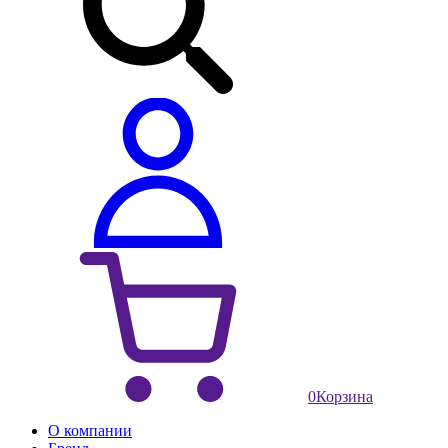
0
Корзина
О компании