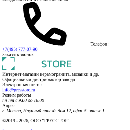
Телефон:
+7(495) 777-07-90
Заказать звонок
Интернет-магазин керамогранита, мозаики и др.
Официальный дистрибьютор завода
Электронная почта:
info@gresstore.ru
Режим работы
пн-пт с 9.00 до 18.00
Адрес
г. Москва, Научный проезд, дом 12, офис 5, этаж 1
©2019 - 2026, ООО "ГРЕССТОР"