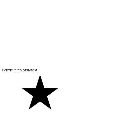
Рейтинг по отзывам