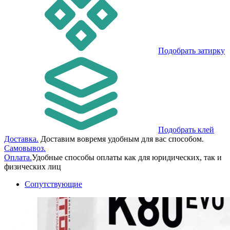
Подобрать затирку
Подобрать клей
Доставка.
Доставим вовремя удобным для вас способом.
Самовывоз.
Оплата.
Удобные способы оплаты как для юридических, так и
физических лиц
Сопутствующие