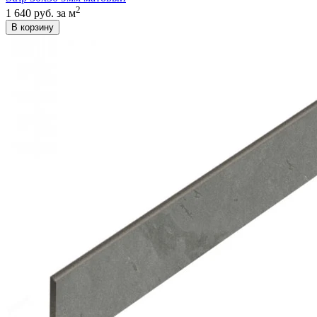
2
1 640 руб.
за м
В корзину