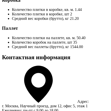
Коробка
Количество плитки в коробке, кв. м.
1.44
Количество плитки в коробке, шт
2
Средний вес коробки (брутто), кг
21.20
Паллет
Количество плитки на паллете, кв. м.
50.40
Количество коробок на паллете, шт
35
Средний вес паллеты (брутто), кг
1544.00
Контактная информация
Адрес:
г. Москва, Научный проезд, дом 12, офис 5, этаж 1
Ежедневно: пн-пт с 9.00 до 18.00