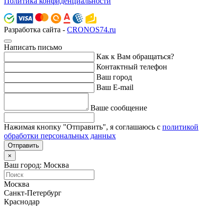
Политика конфиденциальности
Разработка сайта -
CRONOS74.ru
Написать письмо
Как к Вам обращаться?
Контактный телефон
Ваш город
Ваш E-mail
Ваше сообщение
Нажимая кнопку "Отправить", я соглашаюсь с
политикой
обработки персональных данных
Отправить
×
Ваш город: Москва
Москва
Санкт-Петербург
Краснодар