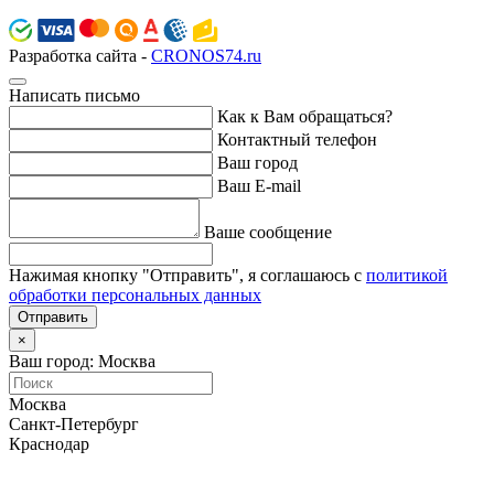
Разработка сайта -
CRONOS74.ru
Написать письмо
Как к Вам обращаться?
Контактный телефон
Ваш город
Ваш E-mail
Ваше сообщение
Нажимая кнопку "Отправить", я соглашаюсь с
политикой
обработки персональных данных
Отправить
×
Ваш город: Москва
Москва
Санкт-Петербург
Краснодар