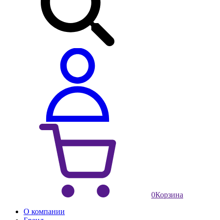
0
Корзина
О компании