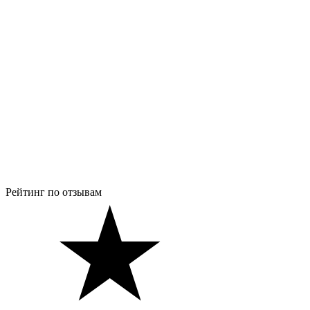
Рейтинг по отзывам