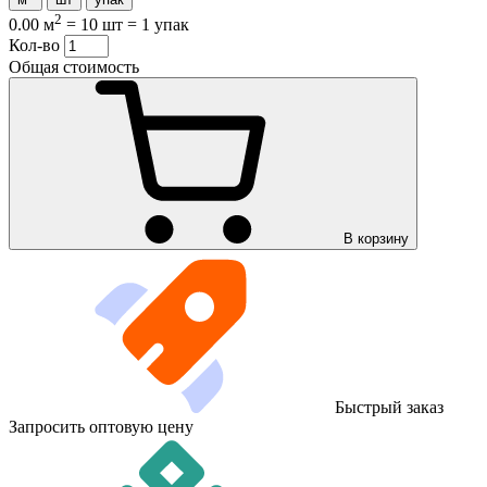
2
0.00 м
=
10 шт
=
1 упак
Кол-во
Общая стоимость
В корзину
Быстрый заказ
Запросить оптовую цену