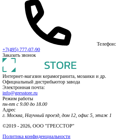
Телефон:
+7(495) 777-07-90
Заказать звонок
Интернет-магазин керамогранита, мозаики и др.
Официальный дистрибьютор завода
Электронная почта:
info@gresstore.ru
Режим работы
пн-пт с 9.00 до 18.00
Адрес
г. Москва, Научный проезд, дом 12, офис 5, этаж 1
©2019 - 2026, ООО "ГРЕССТОР"
Политика конфиденциальности