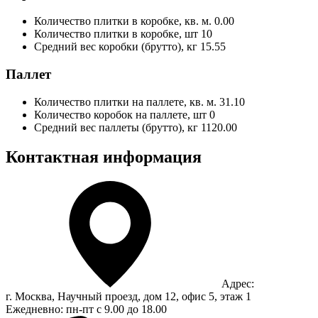
Количество плитки в коробке, кв. м.
0.00
Количество плитки в коробке, шт
10
Средний вес коробки (брутто), кг
15.55
Паллет
Количество плитки на паллете, кв. м.
31.10
Количество коробок на паллете, шт
0
Средний вес паллеты (брутто), кг
1120.00
Контактная информация
Адрес:
г. Москва, Научный проезд, дом 12, офис 5, этаж 1
Ежедневно: пн-пт с 9.00 до 18.00