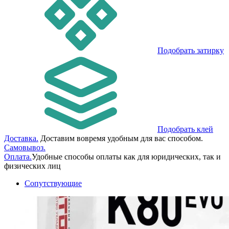
Подобрать затирку
Подобрать клей
Доставка.
Доставим вовремя удобным для вас способом.
Самовывоз.
Оплата.
Удобные способы оплаты как для юридических, так и
физических лиц
Сопутствующие