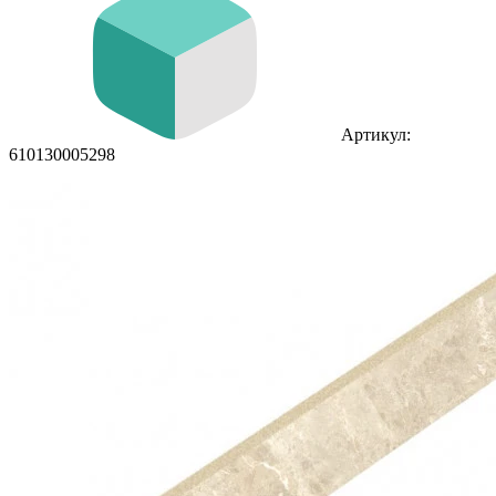
Артикул:
610130005298