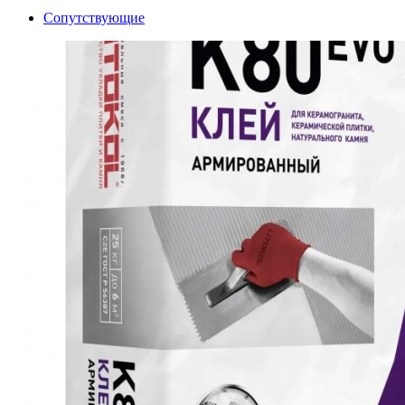
Сопутствующие