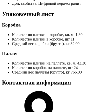
Доп. свойства:
Цифровой керамогранит
Упаковочный лист
Коробка
Количество плитки в коробке, кв. м.
1.80
Количество плитки в коробке, шт
11
Средний вес коробки (брутто), кг
32.00
Паллет
Количество плитки на паллете, кв. м.
43.30
Количество коробок на паллете, шт
24
Средний вес паллеты (брутто), кг
766.00
Контактная информация