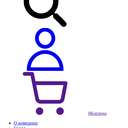
0
Корзина
О компании