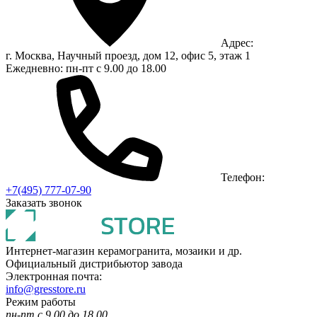
Адрес:
г. Москва, Научный проезд, дом 12, офис 5, этаж 1
Ежедневно: пн-пт с 9.00 до 18.00
Телефон:
+7(495) 777-07-90
Заказать звонок
Интернет-магазин керамогранита, мозаики и др.
Официальный дистрибьютор завода
Электронная почта:
info@gresstore.ru
Режим работы
пн-пт с 9.00 до 18.00