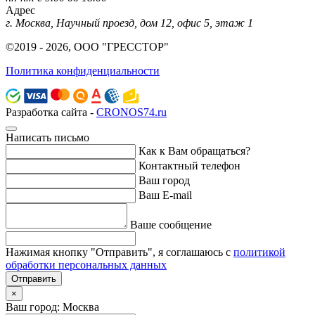
Адрес
г. Москва, Научный проезд, дом 12, офис 5, этаж 1
©2019 - 2026, ООО "ГРЕССТОР"
Политика конфиденциальности
Разработка сайта -
CRONOS74.ru
Написать письмо
Как к Вам обращаться?
Контактный телефон
Ваш город
Ваш E-mail
Ваше сообщение
Нажимая кнопку "Отправить", я соглашаюсь с
политикой
обработки персональных данных
Отправить
×
Ваш город: Москва