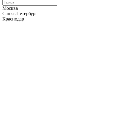
Москва
Санкт-Петербург
Краснодар