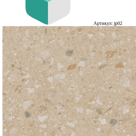
Артикул: jp02