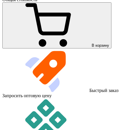
В корзину
Быстрый заказ
Запросить оптовую цену