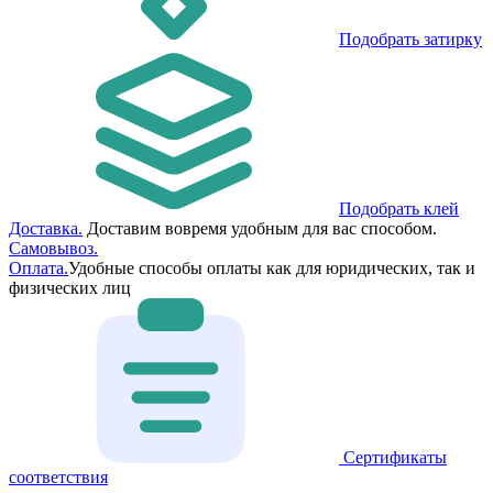
Подобрать затирку
Подобрать клей
Доставка.
Доставим вовремя удобным для вас способом.
Самовывоз.
Оплата.
Удобные способы оплаты как для юридических, так и
физических лиц
Сертификаты
соответствия