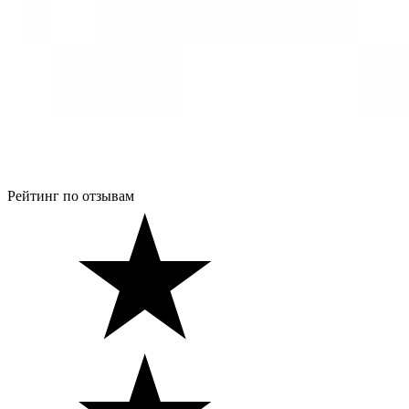
Рейтинг по отзывам