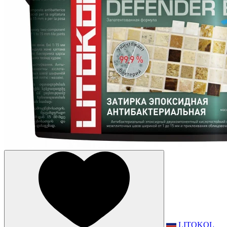
LITOKOL