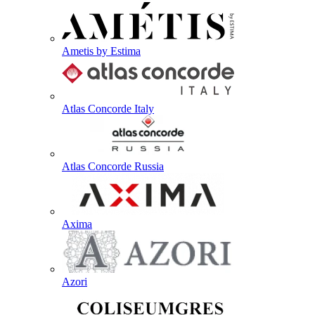
Ametis by Estima
Atlas Concorde Italy
Atlas Concorde Russia
Axima
Azori