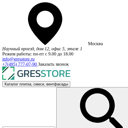
Москва
Научный проезд, дом 12, офис 5, этаж 1
Режим работы: пн-пт с 9.00 до 18.00
info@gresstore.ru
+7(495) 777-07-90
Заказать звонок
Каталог
плитка, смеси, вентфасады