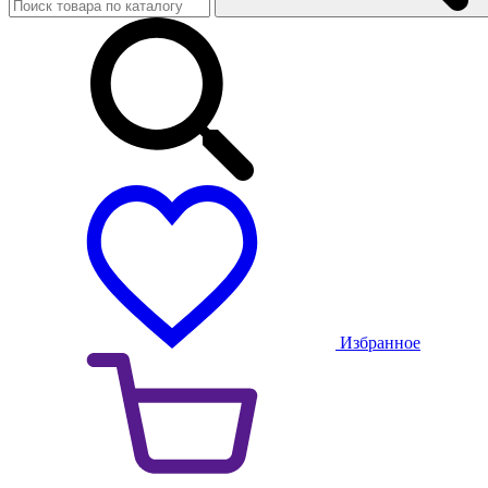
Избранное