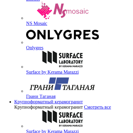
NS Mosaic
Onlygres
Surface by Kerama Marazzi
Грани Таганая
Крупноформатный керамогранит
Крупноформатный керамогранит
Смотреть все
Surface by Kerama Marazzi