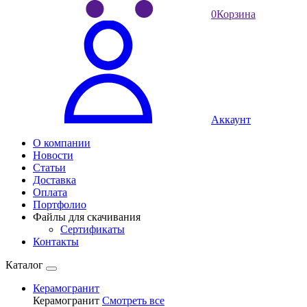
0
Корзина
Аккаунт
О компании
Новости
Статьи
Доставка
Оплата
Портфолио
Файлы для скачивания
Сертификаты
Контакты
Каталог
Керамогранит
Керамогранит
Смотреть все