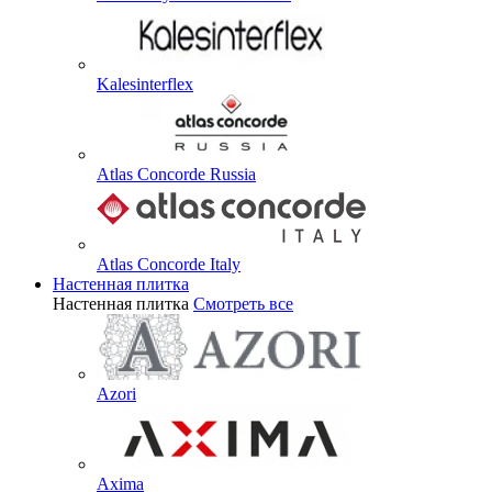
Kalesinterflex
Atlas Concorde Russia
Atlas Concorde Italy
Настенная плитка
Настенная плитка
Смотреть все
Azori
Axima