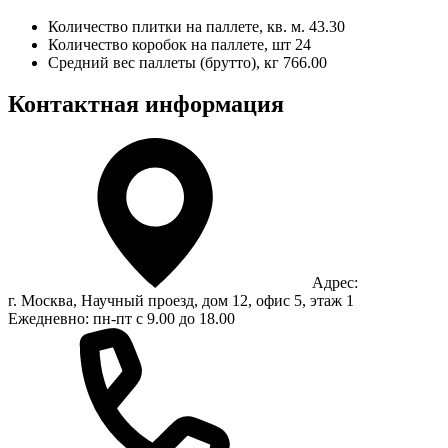
Количество плитки на паллете, кв. м.
43.30
Количество коробок на паллете, шт
24
Средний вес паллеты (брутто), кг
766.00
Контактная информация
Адрес:
г. Москва, Научный проезд, дом 12, офис 5, этаж 1
Ежедневно: пн-пт с 9.00 до 18.00