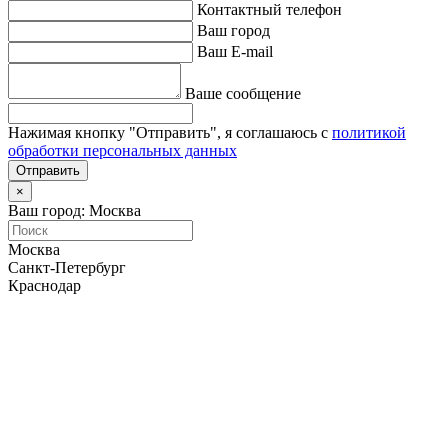
Контактный телефон
Ваш город
Ваш E-mail
Ваше сообщение
Нажимая кнопку "Отправить", я соглашаюсь с
политикой
обработки персональных данных
Отправить
×
Ваш город: Москва
Москва
Санкт-Петербург
Краснодар