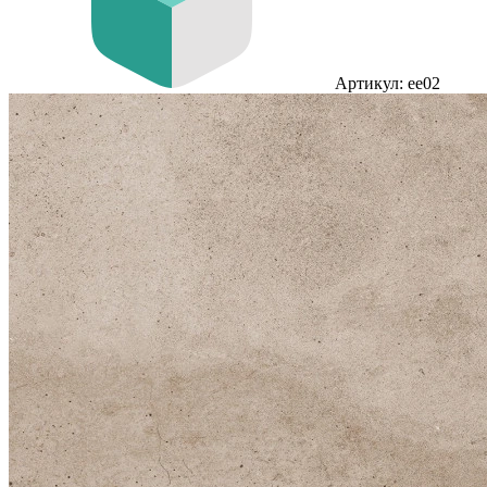
Артикул: ee02