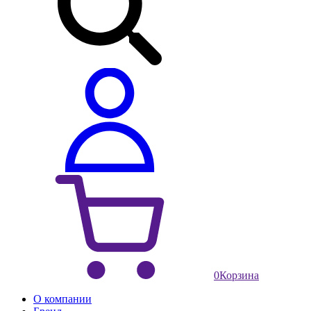
0
Корзина
О компании