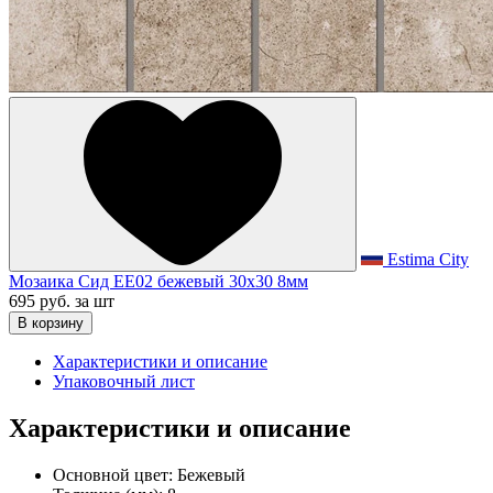
Estima City
Мозаика Сид EE02 бежевый 30x30 8мм
695 руб.
за шт
В корзину
Характеристики и описание
Упаковочный лист
Характеристики и описание
Основной цвет:
Бежевый