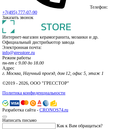
Телефон:
+7(495) 777-07-90
Заказать звонок
Интернет-магазин керамогранита, мозаики и др.
Официальный дистрибьютор завода
Электронная почта:
info@gresstore.ru
Режим работы
пн-пт с 9.00 до 18.00
Адрес
г. Москва, Научный проезд, дом 12, офис 5, этаж 1
©2019 - 2026, ООО "ГРЕССТОР"
Политика конфиденциальности
Разработка сайта -
CRONOS74.ru
Написать письмо
Как к Вам обращаться?