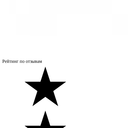
Рейтинг по отзывам