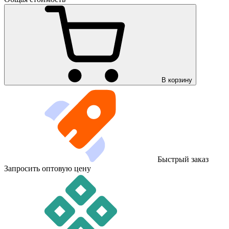
В корзину
Быстрый заказ
Запросить оптовую цену