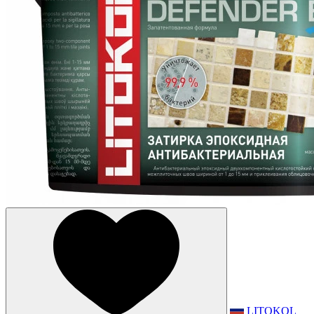
LITOKOL