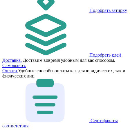
Подобрать затирку
Подобрать клей
Доставка.
Доставим вовремя удобным для вас способом.
Самовывоз.
Оплата.
Удобные способы оплаты как для юридических, так и
физических лиц
Сертификаты
соответствия