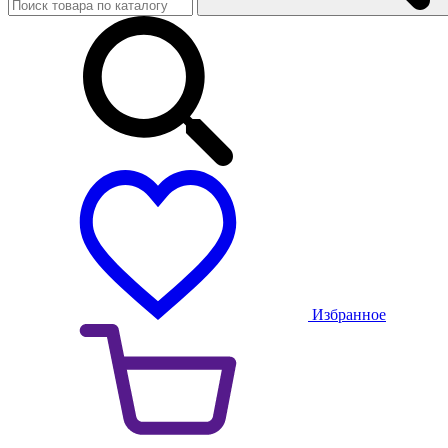
Избранное