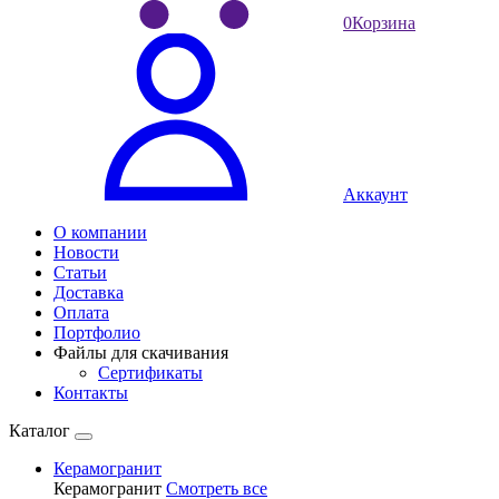
0
Корзина
Аккаунт
О компании
Новости
Статьи
Доставка
Оплата
Портфолио
Файлы для скачивания
Сертификаты
Контакты
Каталог
Керамогранит
Керамогранит
Смотреть все