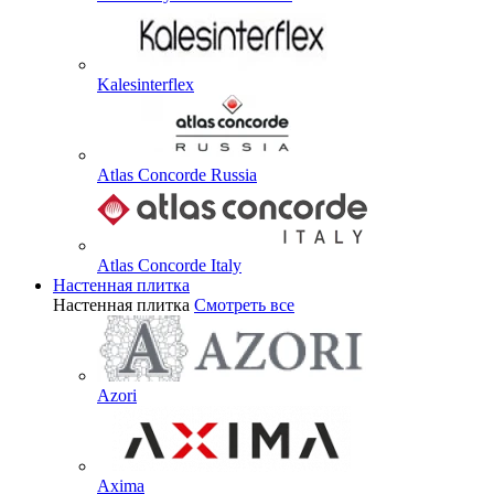
Kalesinterflex
Atlas Concorde Russia
Atlas Concorde Italy
Настенная плитка
Настенная плитка
Смотреть все
Azori
Axima