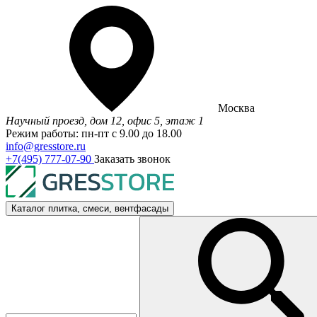
Москва
Научный проезд, дом 12, офис 5, этаж 1
Режим работы: пн-пт с 9.00 до 18.00
info@gresstore.ru
+7(495) 777-07-90
Заказать звонок
Каталог
плитка, смеси, вентфасады