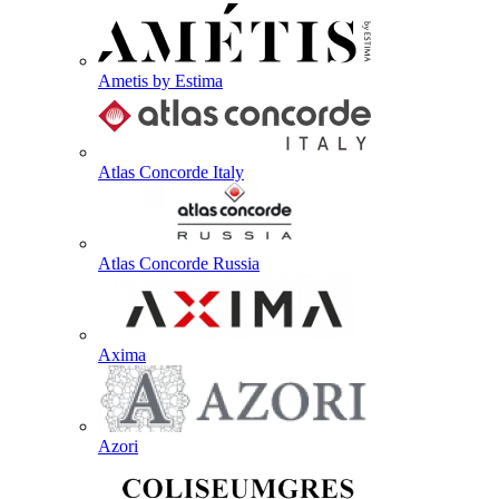
Ametis by Estima
Atlas Concorde Italy
Atlas Concorde Russia
Axima
Azori