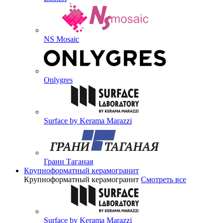
NS Mosaic
Onlygres
Surface by Kerama Marazzi
Грани Таганая
Крупноформатный керамогранит
Крупноформатный керамогранит
Смотреть все
Surface by Kerama Marazzi