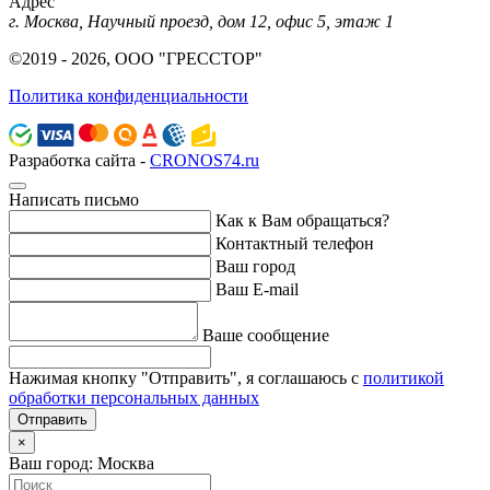
Адрес
г. Москва, Научный проезд, дом 12, офис 5, этаж 1
©2019 - 2026, ООО "ГРЕССТОР"
Политика конфиденциальности
Разработка сайта -
CRONOS74.ru
Написать письмо
Как к Вам обращаться?
Контактный телефон
Ваш город
Ваш E-mail
Ваше сообщение
Нажимая кнопку "Отправить", я соглашаюсь с
политикой
обработки персональных данных
Отправить
×
Ваш город: Москва