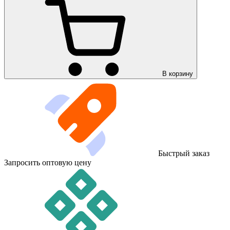
В корзину
Быстрый заказ
Запросить оптовую цену