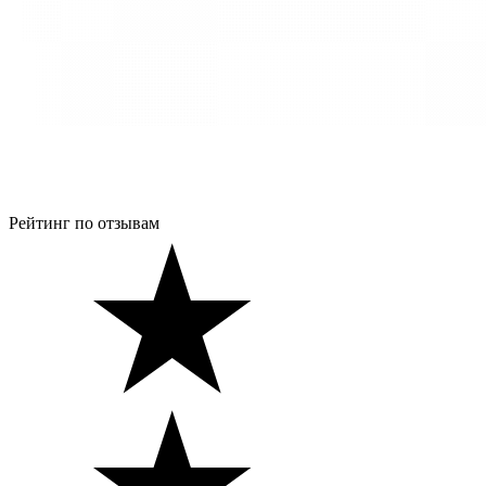
Рейтинг по отзывам