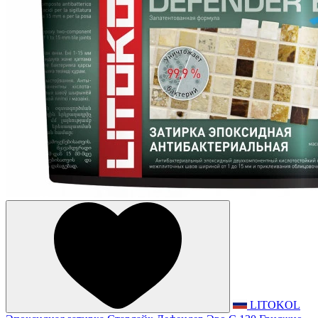
LITOKOL