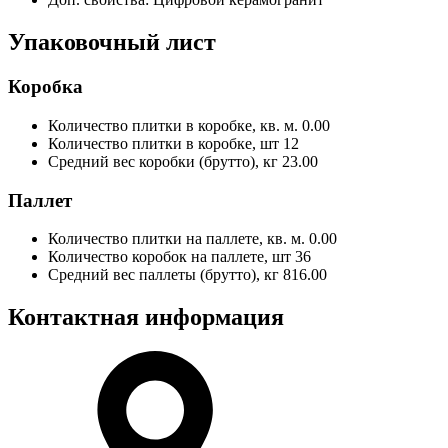
Упаковочный лист
Коробка
Количество плитки в коробке, кв. м.
0.00
Количество плитки в коробке, шт
12
Средний вес коробки (брутто), кг
23.00
Паллет
Количество плитки на паллете, кв. м.
0.00
Количество коробок на паллете, шт
36
Средний вес паллеты (брутто), кг
816.00
Контактная информация