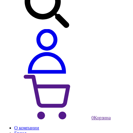
0
Корзина
О компании