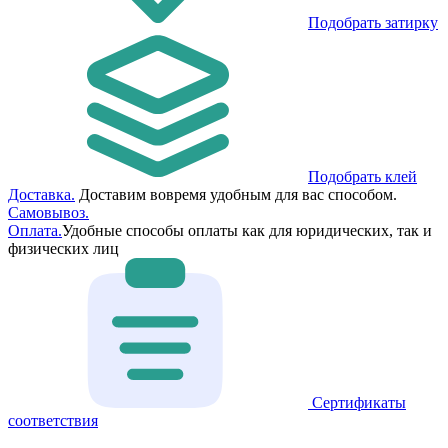
Подобрать затирку
Подобрать клей
Доставка.
Доставим вовремя удобным для вас способом.
Самовывоз.
Оплата.
Удобные способы оплаты как для юридических, так и
физических лиц
Сертификаты
соответствия