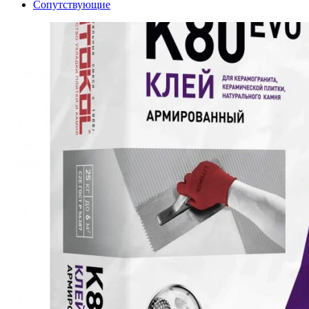
Сопутствующие