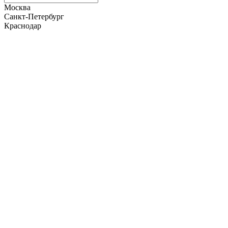
Москва
Санкт-Петербург
Краснодар