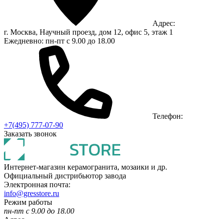
Адрес:
г. Москва, Научный проезд, дом 12, офис 5, этаж 1
Ежедневно: пн-пт с 9.00 до 18.00
Телефон:
+7(495) 777-07-90
Заказать звонок
Интернет-магазин керамогранита, мозаики и др.
Официальный дистрибьютор завода
Электронная почта:
info@gresstore.ru
Режим работы
пн-пт с 9.00 до 18.00