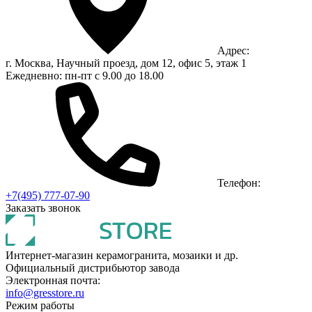
Адрес:
г. Москва, Научный проезд, дом 12, офис 5, этаж 1
Ежедневно: пн-пт с 9.00 до 18.00
Телефон:
+7(495) 777-07-90
Заказать звонок
Интернет-магазин керамогранита, мозаики и др.
Официальный дистрибьютор завода
Электронная почта:
info@gresstore.ru
Режим работы