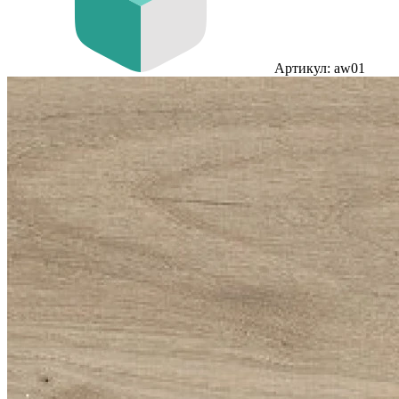
Артикул: aw01