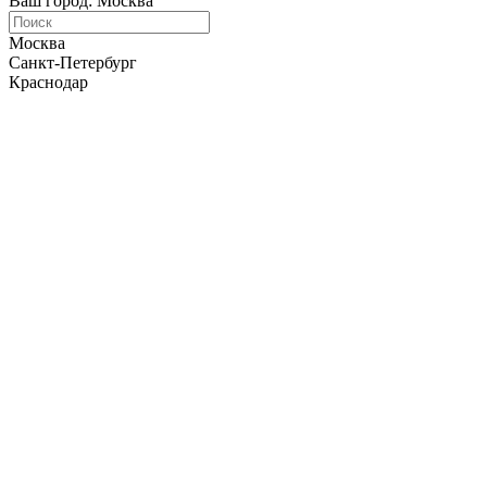
Ваш город: Москва
Москва
Санкт-Петербург
Краснодар