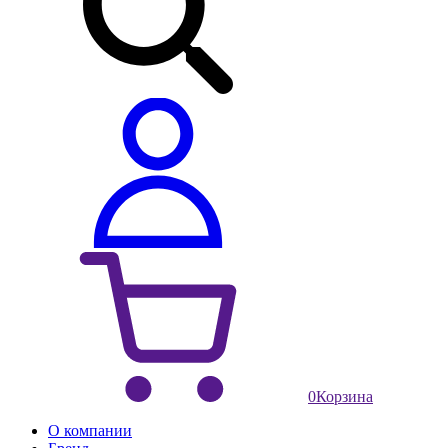
0
Корзина
О компании