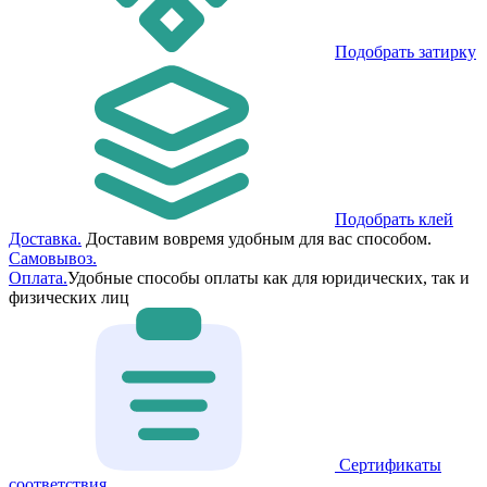
Подобрать затирку
Подобрать клей
Доставка.
Доставим вовремя удобным для вас способом.
Самовывоз.
Оплата.
Удобные способы оплаты как для юридических, так и
физических лиц
Сертификаты
соответствия