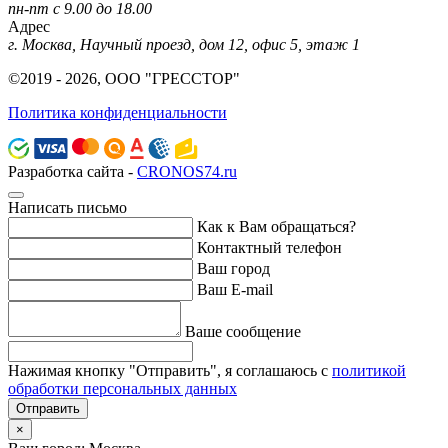
пн-пт с 9.00 до 18.00
Адрес
г. Москва, Научный проезд, дом 12, офис 5, этаж 1
©2019 - 2026, ООО "ГРЕССТОР"
Политика конфиденциальности
Разработка сайта -
CRONOS74.ru
Написать письмо
Как к Вам обращаться?
Контактный телефон
Ваш город
Ваш E-mail
Ваше сообщение
Нажимая кнопку "Отправить", я соглашаюсь с
политикой
обработки персональных данных
Отправить
×