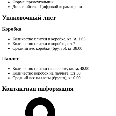
Форма:
прямоугольник
Доп. свойства:
Цифровой керамогранит
Упаковочный лист
Коробка
Количество плитки в коробке, кв. м.
1.63
Количество плитки в коробке, шт
7
Средний вес коробки (брутто), кг
38.00
Паллет
Количество плитки на паллете, кв. м.
48.90
Количество коробок на паллете, шт
30
Средний вес паллеты (брутто), кг
0.00
Контактная информация