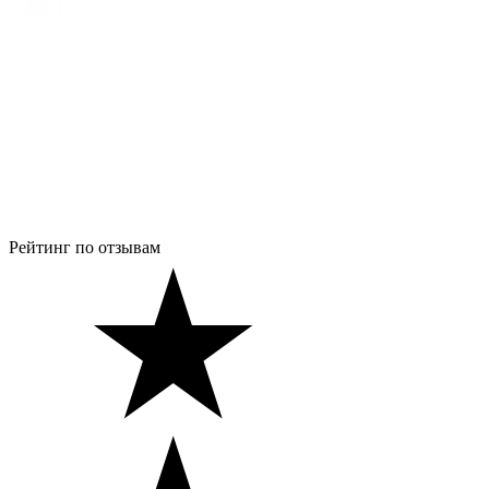
Рейтинг по отзывам