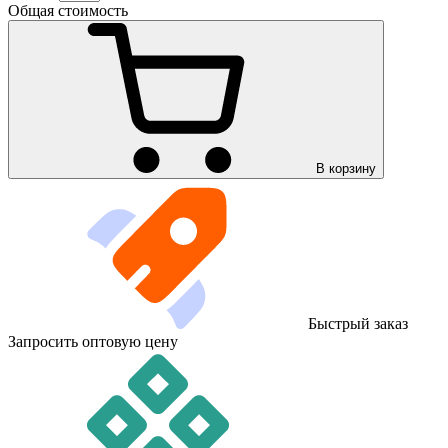
Общая стоимость
В корзину
Быстрый заказ
Запросить оптовую цену