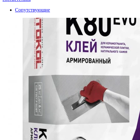
Сопутствующие