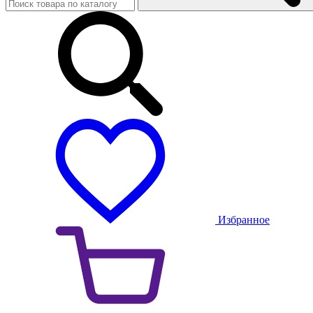
Избранное