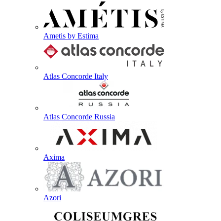
Ametis by Estima
Atlas Concorde Italy
Atlas Concorde Russia
Axima
Azori