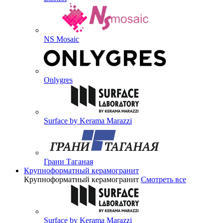
NS Mosaic
Onlygres
Surface by Kerama Marazzi
Грани Таганая
Крупноформатный керамогранит
Крупноформатный керамогранит
Смотреть все
Surface by Kerama Marazzi