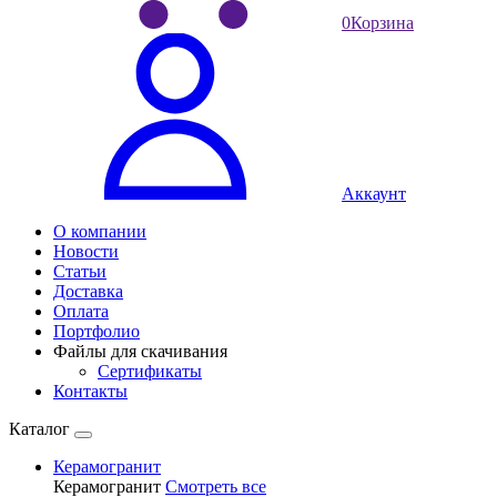
0
Корзина
Аккаунт
О компании
Новости
Статьи
Доставка
Оплата
Портфолио
Файлы для скачивания
Сертификаты
Контакты
Каталог
Керамогранит
Керамогранит
Смотреть все