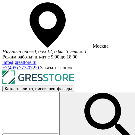
Москва
Научный проезд, дом 12, офис 5, этаж 1
Режим работы: пн-пт с 9.00 до 18.00
info@gresstore.ru
+7(495) 777-07-90
Заказать звонок
Каталог
плитка, смеси, вентфасады