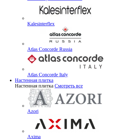
Kalesinterflex
Atlas Concorde Russia
Atlas Concorde Italy
Настенная плитка
Настенная плитка
Смотреть все
Azori
Axima