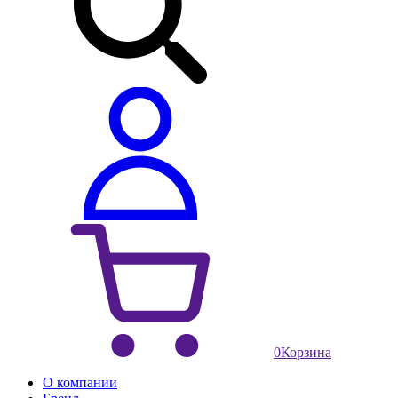
0
Корзина
О компании