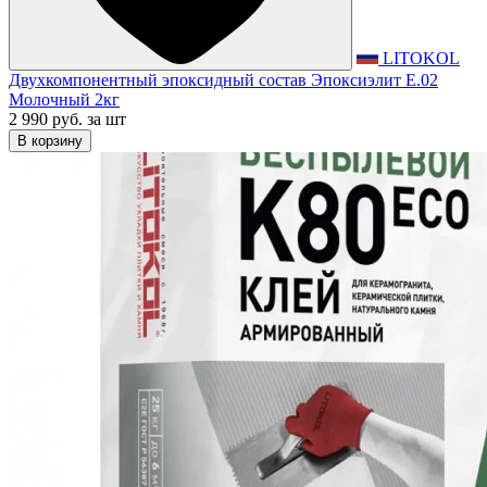
LITOKOL
Двухкомпонентный эпоксидный состав Эпоксиэлит E.02
Молочный 2кг
2 990 руб.
за шт
В корзину