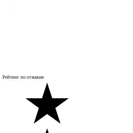
Рейтинг по отзывам