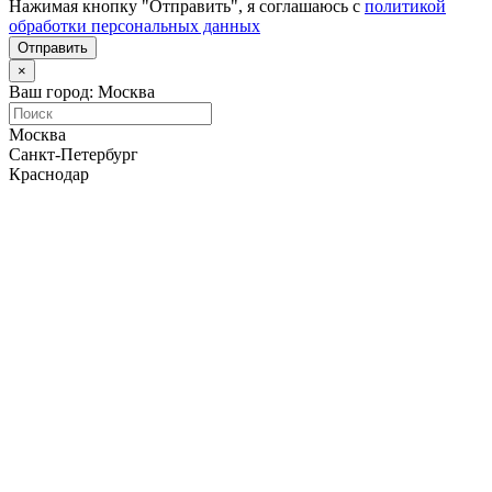
Нажимая кнопку "Отправить", я соглашаюсь с
политикой
обработки персональных данных
Отправить
×
Ваш город: Москва
Москва
Санкт-Петербург
Краснодар