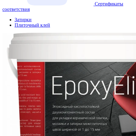
Сертификаты
соответствия
Затирки
Плиточный клей