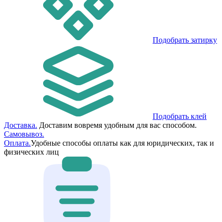
Подобрать затирку
Подобрать клей
Доставка.
Доставим вовремя удобным для вас способом.
Самовывоз.
Оплата.
Удобные способы оплаты как для юридических, так и
физических лиц