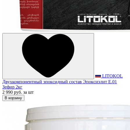
LITOKOL
Двухкомпонентный эпоксидный состав Эпоксиэлит E.01
Зефир 2кг
2 990 руб.
за шт
В корзину