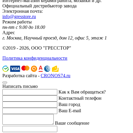
Интернет-магазин керамогранита, мозаики и др.
Официальный дистрибьютор завода
Электронная почта:
info@gresstore.ru
Режим работы
пн-пт с 9.00 до 18.00
Адрес
г. Москва, Научный проезд, дом 12, офис 5, этаж 1
©2019 - 2026, ООО "ГРЕССТОР"
Политика конфиденциальности
Разработка сайта -
CRONOS74.ru
Написать письмо
Как к Вам обращаться?
Контактный телефон
Ваш город
Ваш E-mail
Ваше сообщение