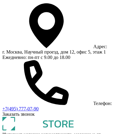
Адрес:
г. Москва, Научный проезд, дом 12, офис 5, этаж 1
Ежедневно: пн-пт с 9.00 до 18.00
Телефон:
+7(495) 777-07-90
Заказать звонок