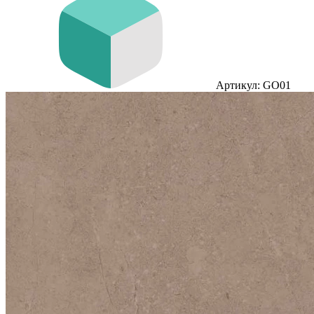
Артикул: GO01