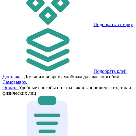
Подобрать затирку
Подобрать клей
Доставка.
Доставим вовремя удобным для вас способом.
Самовывоз.
Оплата.
Удобные способы оплаты как для юридических, так и
физических лиц