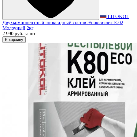
LITOKOL
Двухкомпонентный эпоксидный состав Эпоксиэлит E.02
Молочный 2кг
2 990 руб.
за шт
В корзину