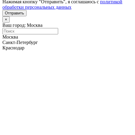
Нажимая кнопку "Отправить", я соглашаюсь с
политикой
обработки персональных данных
Отправить
×
Ваш город: Москва
Москва
Санкт-Петербург
Краснодар