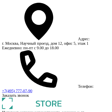
Адрес:
г. Москва, Научный проезд, дом 12, офис 5, этаж 1
Ежедневно: пн-пт с 9.00 до 18.00
Телефон:
+7(495) 777-07-90
Заказать звонок