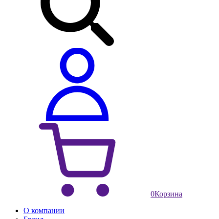
0
Корзина
О компании