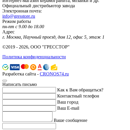
Интернет-магазин керамогранита, мозаики и др.
Официальный дистрибьютор завода
Электронная почта:
info@gresstore.ru
Режим работы
пн-пт с 9.00 до 18.00
Адрес
г. Москва, Научный проезд, дом 12, офис 5, этаж 1
©2019 - 2026, ООО "ГРЕССТОР"
Политика конфиденциальности
Разработка сайта -
CRONOS74.ru
Написать письмо
Как к Вам обращаться?
Контактный телефон
Ваш город
Ваш E-mail
Ваше сообщение