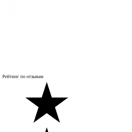
Рейтинг по отзывам