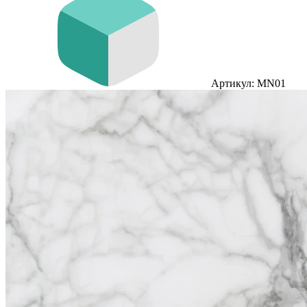
Артикул: MN01