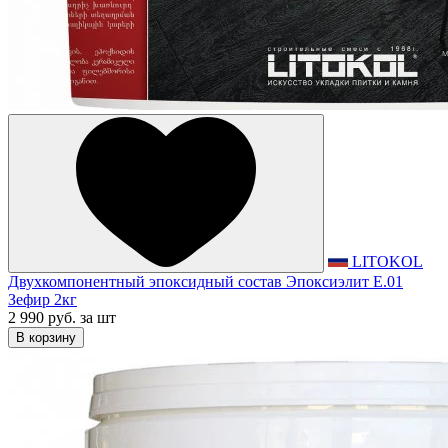
LITOKOL
Двухкомпонентный эпоксидный состав Эпоксиэлит E.01
Зефир 2кг
2 990 руб.
за шт
В корзину