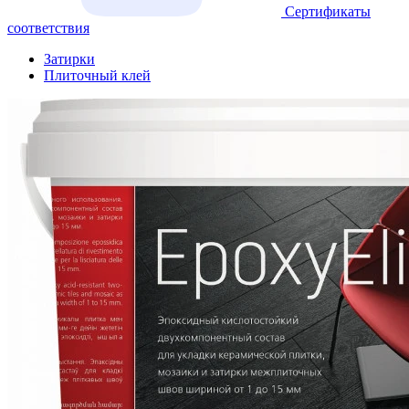
Сертификаты
соответствия
Затирки
Плиточный клей