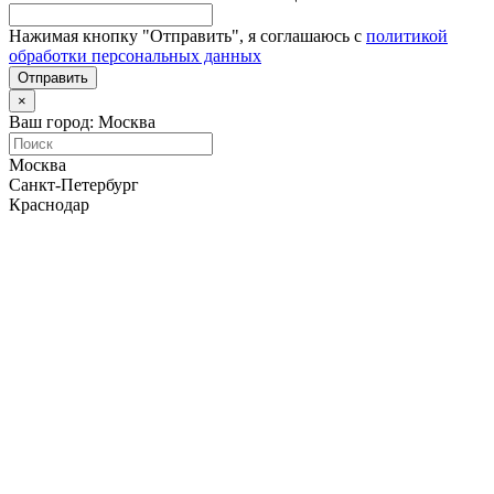
Нажимая кнопку "Отправить", я соглашаюсь с
политикой
обработки персональных данных
Отправить
×
Ваш город: Москва
Москва
Санкт-Петербург
Краснодар