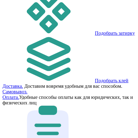
Подобрать затирку
Подобрать клей
Доставка.
Доставим вовремя удобным для вас способом.
Самовывоз.
Оплата.
Удобные способы оплаты как для юридических, так и
физических лиц