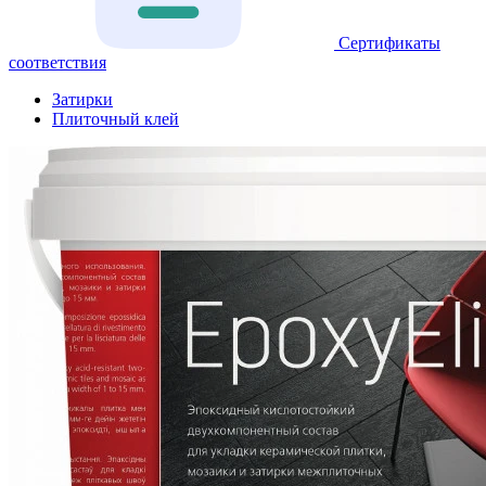
Сертификаты
соответствия
Затирки
Плиточный клей