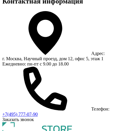
Контактная информация
Адрес:
г. Москва, Научный проезд, дом 12, офис 5, этаж 1
Ежедневно: пн-пт с 9.00 до 18.00
Телефон:
+7(495) 777-07-90
Заказать звонок