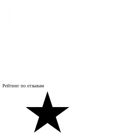
Рейтинг по отзывам