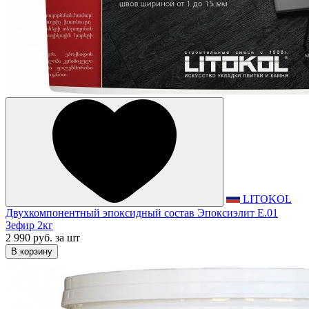
LITOKOL
Двухкомпонентный эпоксидный состав Эпоксиэлит E.01
Зефир 2кг
2 990 руб.
за шт
В корзину