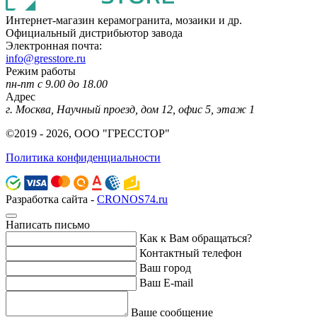
Интернет-магазин керамогранита, мозаики и др.
Официальный дистрибьютор завода
Электронная почта:
info@gresstore.ru
Режим работы
пн-пт с 9.00 до 18.00
Адрес
г. Москва, Научный проезд, дом 12, офис 5, этаж 1
©2019 - 2026, ООО "ГРЕССТОР"
Политика конфиденциальности
Разработка сайта -
CRONOS74.ru
Написать письмо
Как к Вам обращаться?
Контактный телефон
Ваш город
Ваш E-mail
Ваше сообщение