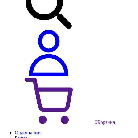
0
Корзина
О компании