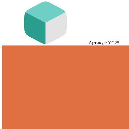
Артикул: YC25