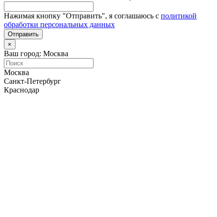
Нажимая кнопку "Отправить", я соглашаюсь с
политикой
обработки персональных данных
Отправить
×
Ваш город: Москва
Москва
Санкт-Петербург
Краснодар