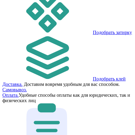
Подобрать затирку
Подобрать клей
Доставка.
Доставим вовремя удобным для вас способом.
Самовывоз.
Оплата.
Удобные способы оплаты как для юридических, так и
физических лиц