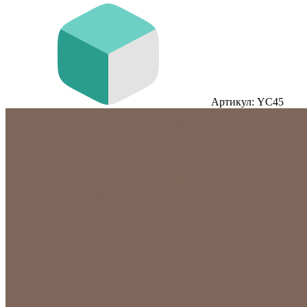
Артикул: YC45