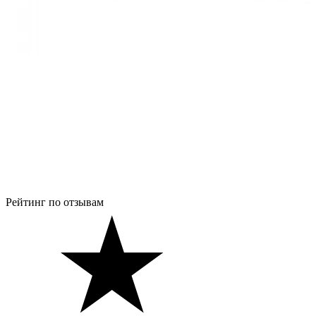
Рейтинг по отзывам