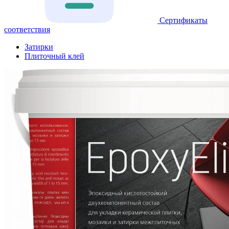
Сертификаты
соответствия
Затирки
Плиточный клей