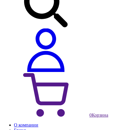
0
Корзина
О компании