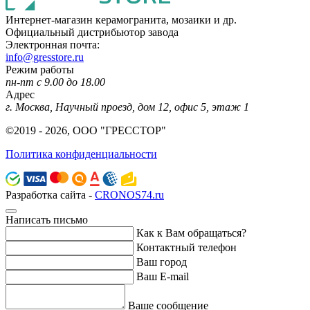
Интернет-магазин керамогранита, мозаики и др.
Официальный дистрибьютор завода
Электронная почта:
info@gresstore.ru
Режим работы
пн-пт с 9.00 до 18.00
Адрес
г. Москва, Научный проезд, дом 12, офис 5, этаж 1
©2019 - 2026, ООО "ГРЕССТОР"
Политика конфиденциальности
Разработка сайта -
CRONOS74.ru
Написать письмо
Как к Вам обращаться?
Контактный телефон
Ваш город
Ваш E-mail
Ваше сообщение