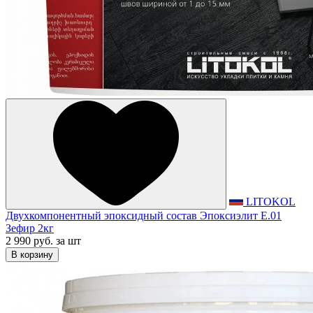
LITOKOL
Двухкомпонентный эпоксидный состав Эпоксиэлит E.01
Зефир 2кг
2 990 руб.
за шт
В корзину