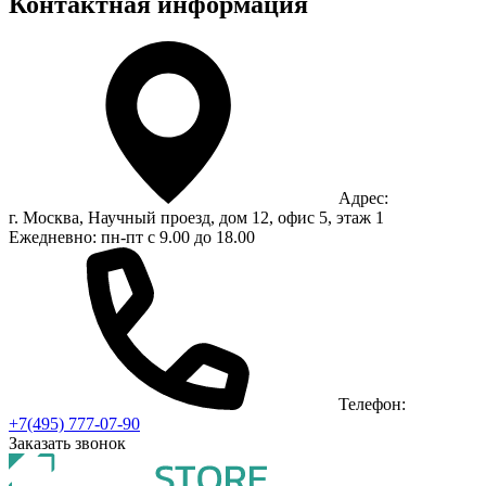
Контактная информация
Адрес:
г. Москва, Научный проезд, дом 12, офис 5, этаж 1
Ежедневно: пн-пт с 9.00 до 18.00
Телефон:
+7(495) 777-07-90
Заказать звонок