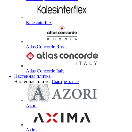
Kalesinterflex
Atlas Concorde Russia
Atlas Concorde Italy
Настенная плитка
Настенная плитка
Смотреть все
Azori
Axima