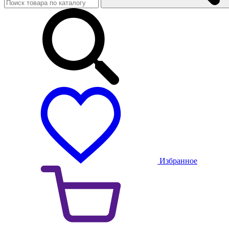
Избранное