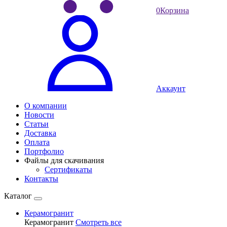
0
Корзина
Аккаунт
О компании
Новости
Статьи
Доставка
Оплата
Портфолио
Файлы для скачивания
Сертификаты
Контакты
Каталог
Керамогранит
Керамогранит
Смотреть все