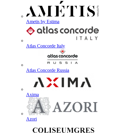
Ametis by Estima
Atlas Concorde Italy
Atlas Concorde Russia
Axima
Azori