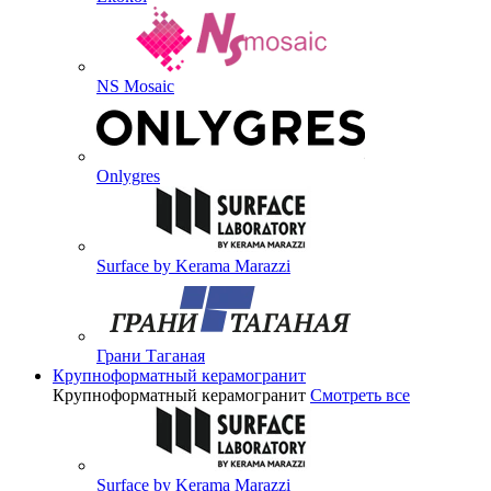
NS Mosaic
Onlygres
Surface by Kerama Marazzi
Грани Таганая
Крупноформатный керамогранит
Крупноформатный керамогранит
Смотреть все
Surface by Kerama Marazzi