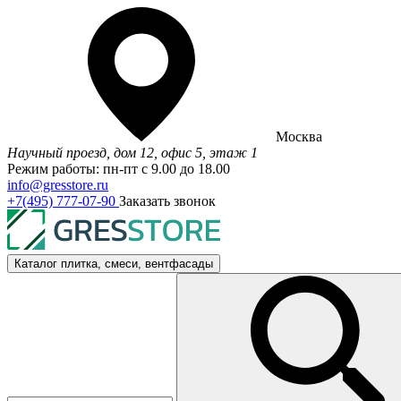
Москва
Научный проезд, дом 12, офис 5, этаж 1
Режим работы: пн-пт с 9.00 до 18.00
info@gresstore.ru
+7(495) 777-07-90
Заказать звонок
Каталог
плитка, смеси, вентфасады