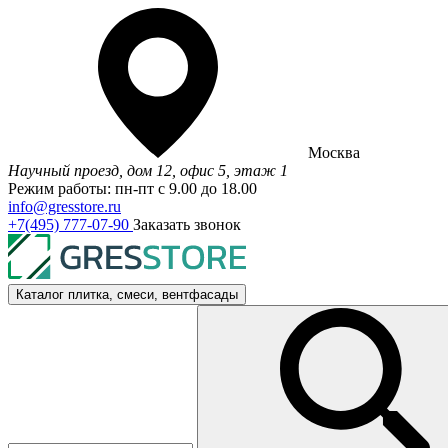
Москва
Научный проезд, дом 12, офис 5, этаж 1
Режим работы: пн-пт с 9.00 до 18.00
info@gresstore.ru
+7(495) 777-07-90
Заказать звонок
Каталог
плитка, смеси, вентфасады