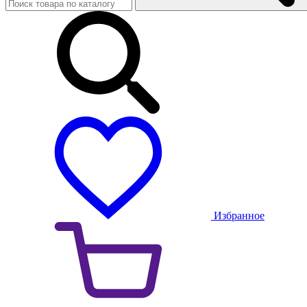
Избранное