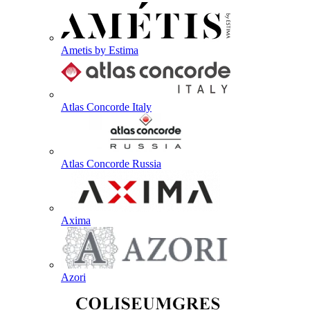
Ametis by Estima
Atlas Concorde Italy
Atlas Concorde Russia
Axima
Azori