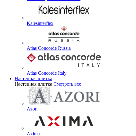
Kalesinterflex
Atlas Concorde Russia
Atlas Concorde Italy
Настенная плитка
Настенная плитка
Смотреть все
Azori
Axima