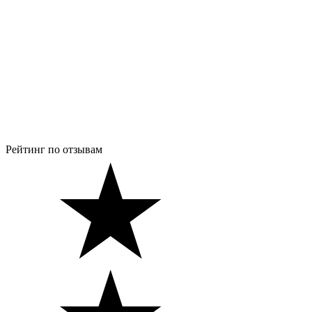
Рейтинг по отзывам