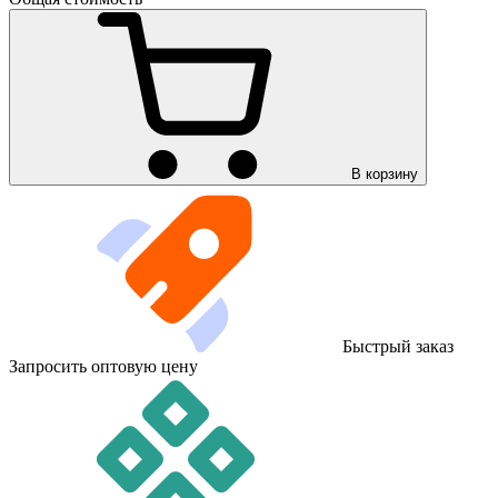
В корзину
Быстрый заказ
Запросить оптовую цену