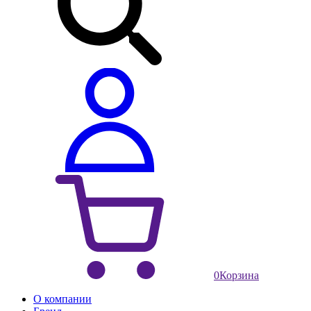
0
Корзина
О компании