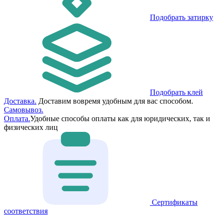
Подобрать затирку
Подобрать клей
Доставка.
Доставим вовремя удобным для вас способом.
Самовывоз.
Оплата.
Удобные способы оплаты как для юридических, так и
физических лиц
Сертификаты
соответствия