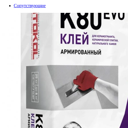
Сопутствующие