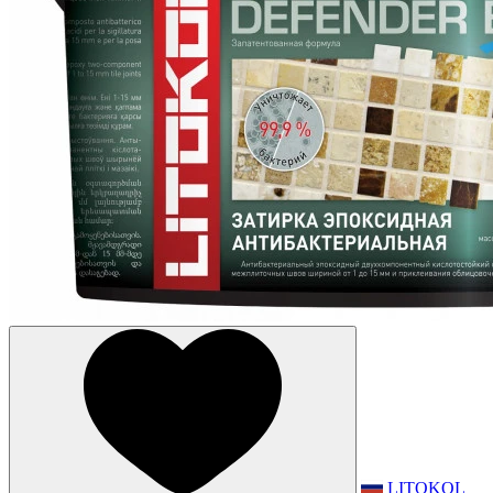
LITOKOL