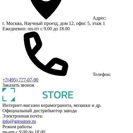
Адрес:
г. Москва, Научный проезд, дом 12, офис 5, этаж 1
Ежедневно: пн-пт с 9.00 до 18.00
Телефон:
+7(495) 777-07-90
Заказать звонок
Интернет-магазин керамогранита, мозаики и др.
Официальный дистрибьютор завода
Электронная почта:
info@gresstore.ru
Режим работы
пн-пт с 9.00 до 18.00