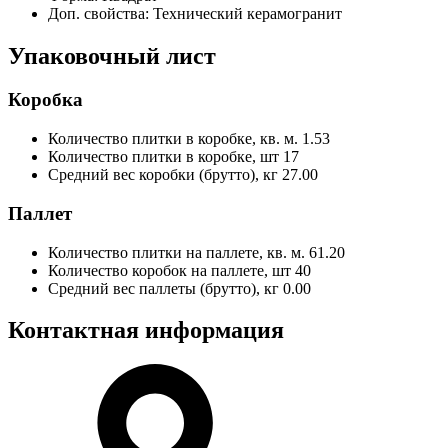
Доп. свойства:
Технический керамогранит
Упаковочный лист
Коробка
Количество плитки в коробке, кв. м.
1.53
Количество плитки в коробке, шт
17
Средний вес коробки (брутто), кг
27.00
Паллет
Количество плитки на паллете, кв. м.
61.20
Количество коробок на паллете, шт
40
Средний вес паллеты (брутто), кг
0.00
Контактная информация