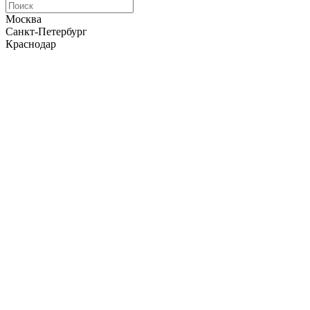
Москва
Санкт-Петербург
Краснодар