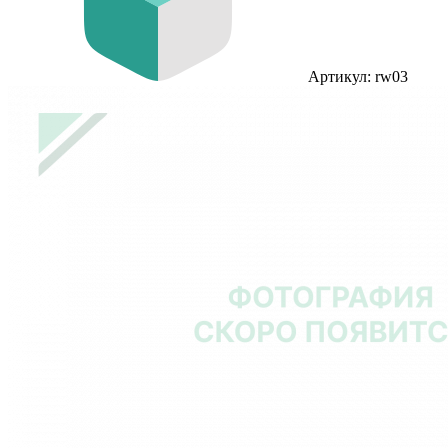
Артикул: rw03