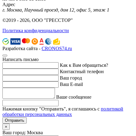
Адрес
г. Москва, Научный проезд, дом 12, офис 5, этаж 1
©2019 - 2026, ООО "ГРЕССТОР"
Политика конфиденциальности
Разработка сайта -
CRONOS74.ru
Написать письмо
Как к Вам обращаться?
Контактный телефон
Ваш город
Ваш E-mail
Ваше сообщение
Нажимая кнопку "Отправить", я соглашаюсь с
политикой
обработки персональных данных
Отправить
×
Ваш город: Москва