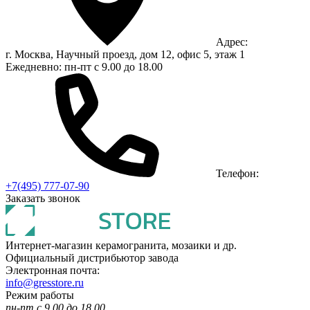
Адрес:
г. Москва, Научный проезд, дом 12, офис 5, этаж 1
Ежедневно: пн-пт с 9.00 до 18.00
Телефон:
+7(495) 777-07-90
Заказать звонок
Интернет-магазин керамогранита, мозаики и др.
Официальный дистрибьютор завода
Электронная почта:
info@gresstore.ru
Режим работы
пн-пт с 9.00 до 18.00