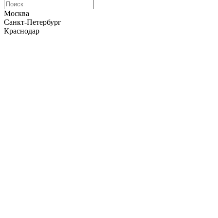
Москва
Санкт-Петербург
Краснодар