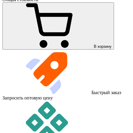
В корзину
Быстрый заказ
Запросить оптовую цену