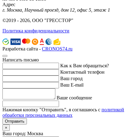
Адрес
г. Москва, Научный проезд, дом 12, офис 5, этаж 1
©2019 - 2026, ООО "ГРЕССТОР"
Политика конфиденциальности
Разработка сайта -
CRONOS74.ru
Написать письмо
Как к Вам обращаться?
Контактный телефон
Ваш город
Ваш E-mail
Ваше сообщение
Нажимая кнопку "Отправить", я соглашаюсь с
политикой
обработки персональных данных
Отправить
×
Ваш город: Москва