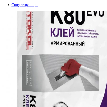
Сопутствующие