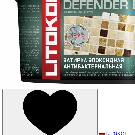
LITOKOL