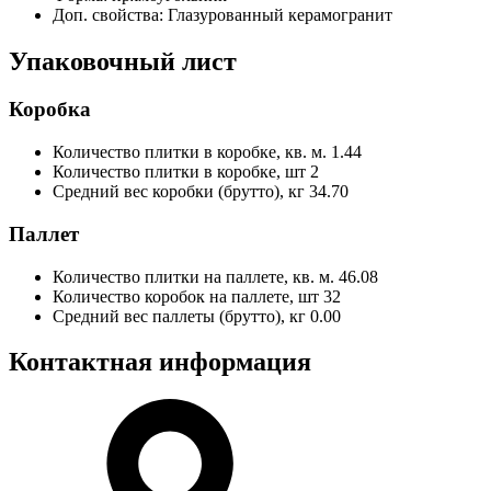
Доп. свойства:
Глазурованный керамогранит
Упаковочный лист
Коробка
Количество плитки в коробке, кв. м.
1.44
Количество плитки в коробке, шт
2
Средний вес коробки (брутто), кг
34.70
Паллет
Количество плитки на паллете, кв. м.
46.08
Количество коробок на паллете, шт
32
Средний вес паллеты (брутто), кг
0.00
Контактная информация