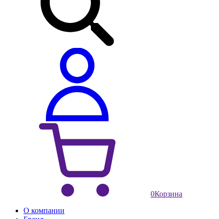
0
Корзина
О компании