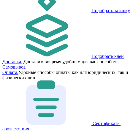
Подобрать затирку
Подобрать клей
Доставка.
Доставим вовремя удобным для вас способом.
Самовывоз.
Оплата.
Удобные способы оплаты как для юридических, так и
физических лиц
Сертификаты
соответствия