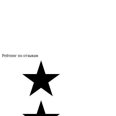
Рейтинг по отзывам