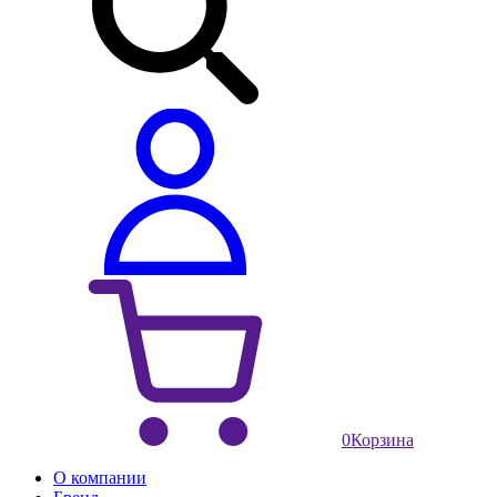
0
Корзина
О компании