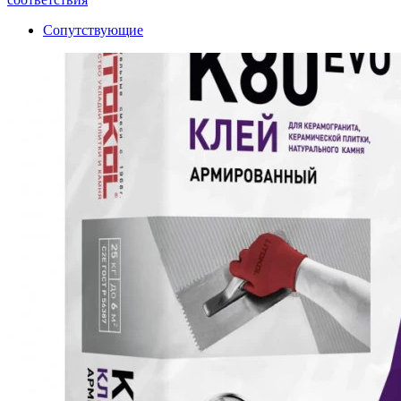
Сопутствующие