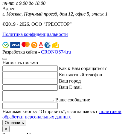
пн-пт с 9.00 до 18.00
Адрес
г. Москва, Научный проезд, дом 12, офис 5, этаж 1
©2019 - 2026, ООО "ГРЕССТОР"
Политика конфиденциальности
Разработка сайта -
CRONOS74.ru
Написать письмо
Как к Вам обращаться?
Контактный телефон
Ваш город
Ваш E-mail
Ваше сообщение
Нажимая кнопку "Отправить", я соглашаюсь с
политикой
обработки персональных данных
Отправить
×