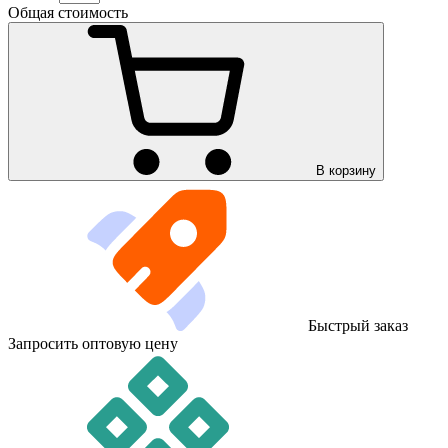
Общая стоимость
В корзину
Быстрый заказ
Запросить оптовую цену