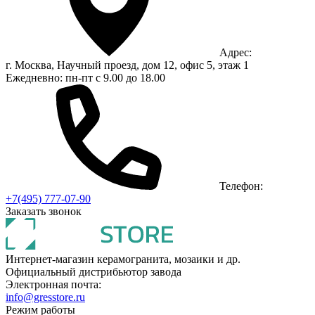
Адрес:
г. Москва, Научный проезд, дом 12, офис 5, этаж 1
Ежедневно: пн-пт с 9.00 до 18.00
Телефон:
+7(495) 777-07-90
Заказать звонок
Интернет-магазин керамогранита, мозаики и др.
Официальный дистрибьютор завода
Электронная почта:
info@gresstore.ru
Режим работы