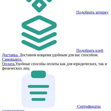
Подобрать затирку
Подобрать клей
Доставка.
Доставим вовремя удобным для вас способом.
Самовывоз.
Оплата.
Удобные способы оплаты как для юридических, так и
физических лиц
Сертификаты
соответствия