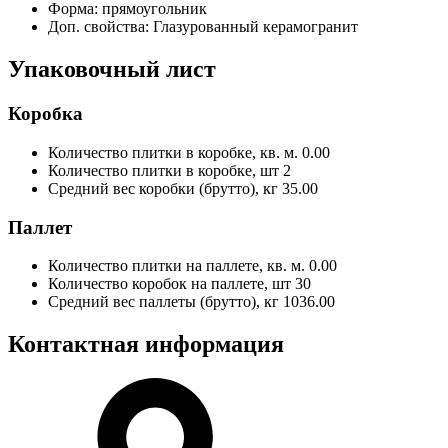
Форма:
прямоугольник
Доп. свойства:
Глазурованный керамогранит
Упаковочный лист
Коробка
Количество плитки в коробке, кв. м.
0.00
Количество плитки в коробке, шт
2
Средний вес коробки (брутто), кг
35.00
Паллет
Количество плитки на паллете, кв. м.
0.00
Количество коробок на паллете, шт
30
Средний вес паллеты (брутто), кг
1036.00
Контактная информация