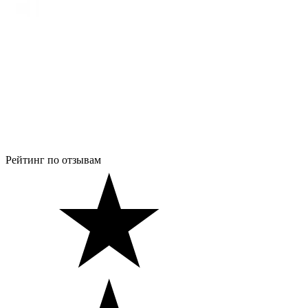
Рейтинг по отзывам