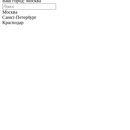
Ваш город: Москва
Москва
Санкт-Петербург
Краснодар