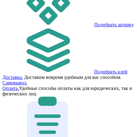
Подобрать затирку
Подобрать клей
Доставка.
Доставим вовремя удобным для вас способом.
Самовывоз.
Оплата.
Удобные способы оплаты как для юридических, так и
физических лиц