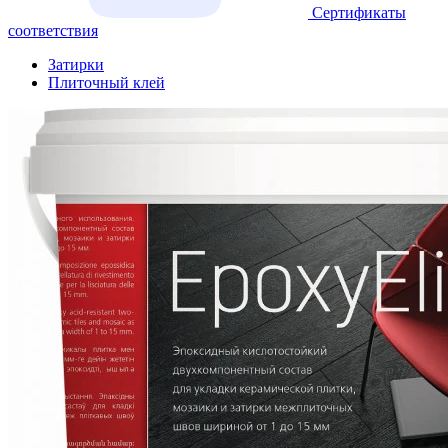
Сертификаты
соответствия
Затирки
Плиточный клей