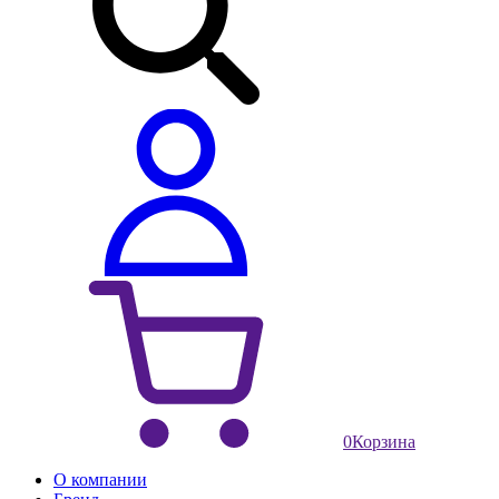
0
Корзина
О компании