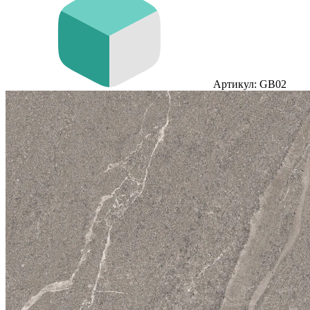
Артикул: GB02