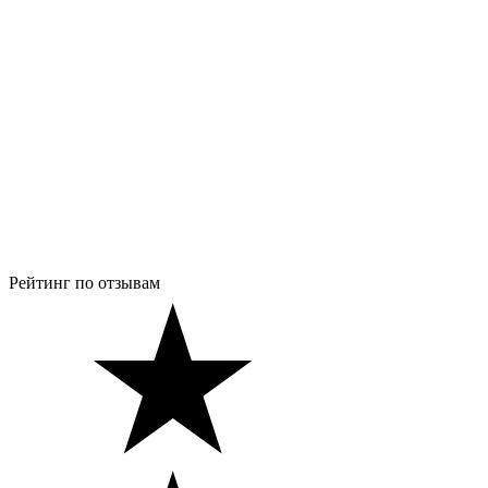
Рейтинг по отзывам