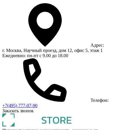
Адрес:
г. Москва, Научный проезд, дом 12, офис 5, этаж 1
Ежедневно: пн-пт с 9.00 до 18.00
Телефон:
+7(495) 777-07-90
Заказать звонок