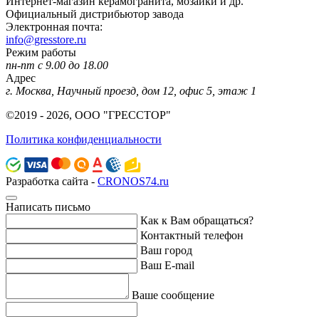
Интернет-магазин керамогранита, мозаики и др.
Официальный дистрибьютор завода
Электронная почта:
info@gresstore.ru
Режим работы
пн-пт с 9.00 до 18.00
Адрес
г. Москва, Научный проезд, дом 12, офис 5, этаж 1
©2019 - 2026, ООО "ГРЕССТОР"
Политика конфиденциальности
Разработка сайта -
CRONOS74.ru
Написать письмо
Как к Вам обращаться?
Контактный телефон
Ваш город
Ваш E-mail
Ваше сообщение