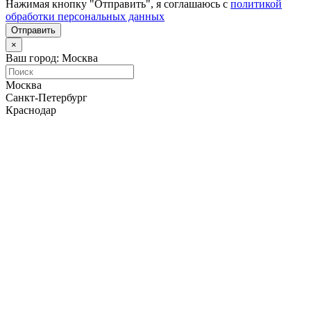
Нажимая кнопку "Отправить", я соглашаюсь с
политикой
обработки персональных данных
Отправить
×
Ваш город: Москва
Москва
Санкт-Петербург
Краснодар