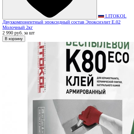
LITOKOL
Двухкомпонентный эпоксидный состав Эпоксиэлит E.02
Молочный 2кг
2 990 руб.
за шт
В корзину