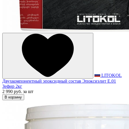
LITOKOL
Двухкомпонентный эпоксидный состав Эпоксиэлит E.01
Зефир 2кг
2 990 руб.
за шт
В корзину