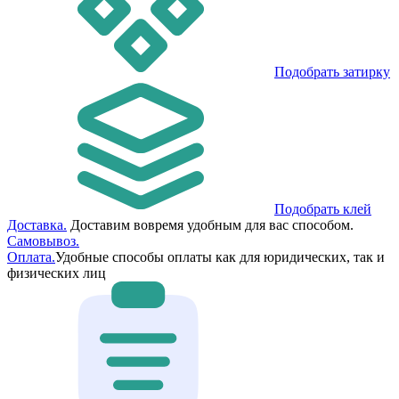
Подобрать затирку
Подобрать клей
Доставка.
Доставим вовремя удобным для вас способом.
Самовывоз.
Оплата.
Удобные способы оплаты как для юридических, так и
физических лиц