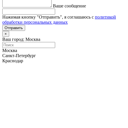
Ваше сообщение
Нажимая кнопку "Отправить", я соглашаюсь с
политикой
обработки персональных данных
Отправить
×
Ваш город: Москва
Москва
Санкт-Петербург
Краснодар