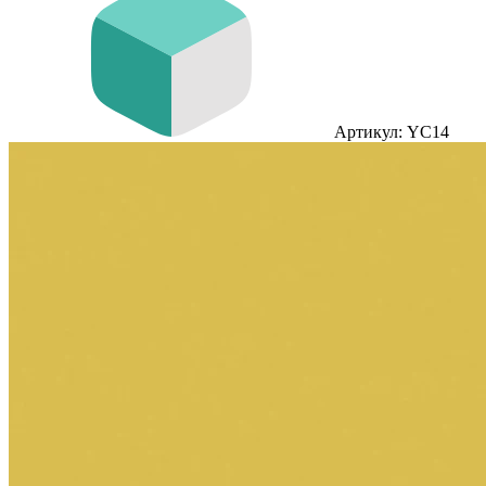
Артикул: YC14