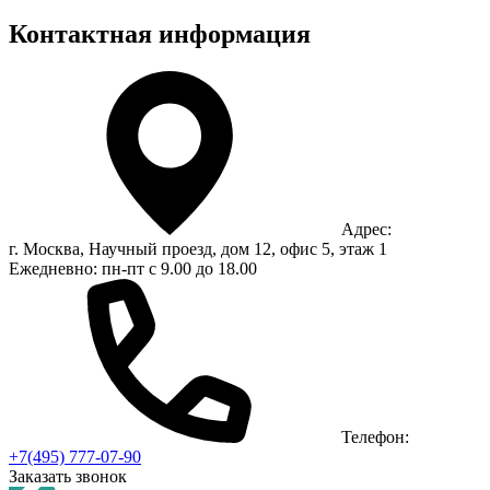
Контактная информация
Адрес:
г. Москва, Научный проезд, дом 12, офис 5, этаж 1
Ежедневно: пн-пт с 9.00 до 18.00
Телефон:
+7(495) 777-07-90
Заказать звонок