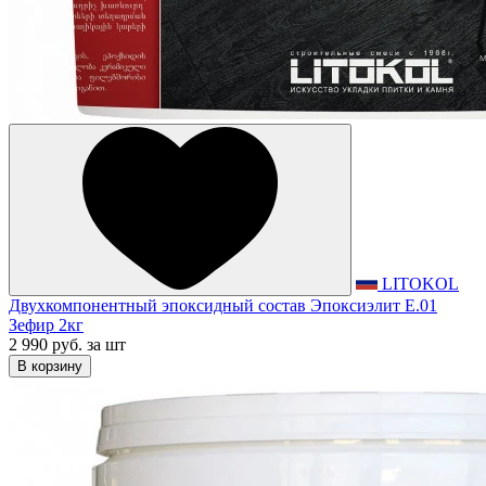
LITOKOL
Двухкомпонентный эпоксидный состав Эпоксиэлит E.01
Зефир 2кг
2 990 руб.
за шт
В корзину