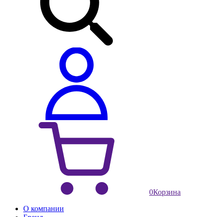
0
Корзина
О компании