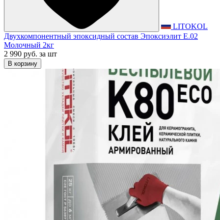
LITOKOL
Двухкомпонентный эпоксидный состав Эпоксиэлит E.02
Молочный 2кг
2 990 руб.
за шт
В корзину