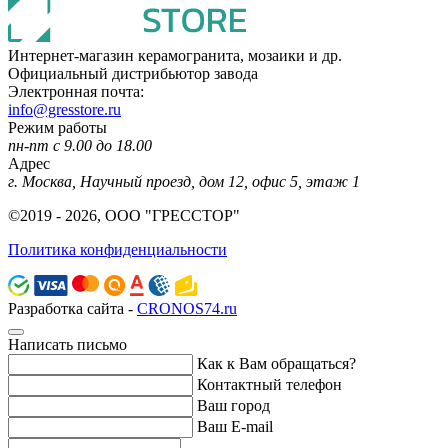
Интернет-магазин керамогранита, мозаики и др.
Официальный дистрибьютор завода
Электронная почта:
info@gresstore.ru
Режим работы
пн-пт с 9.00 до 18.00
Адрес
г. Москва, Научный проезд, дом 12, офис 5, этаж 1
©2019 - 2026, ООО "ГРЕССТОР"
Политика конфиденциальности
Разработка сайта -
CRONOS74.ru
Написать письмо
Как к Вам обращаться?
Контактный телефон
Ваш город
Ваш E-mail