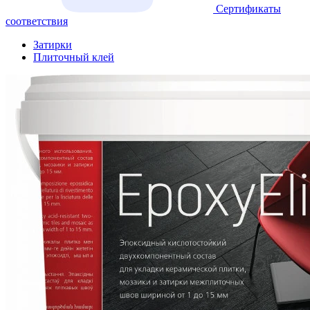
Сертификаты
соответствия
Затирки
Плиточный клей