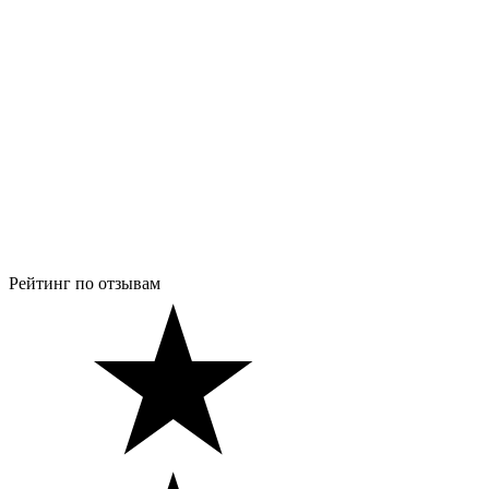
Рейтинг по отзывам