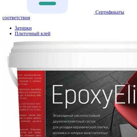
Сертификаты
соответствия
Затирки
Плиточный клей