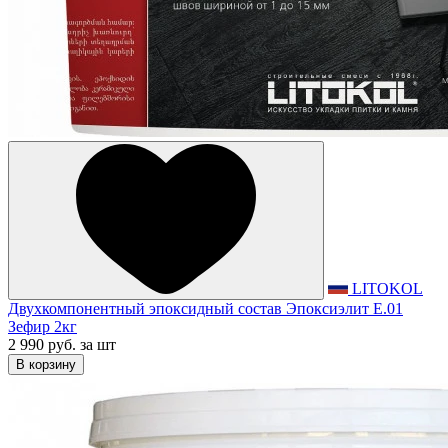
LITOKOL
Двухкомпонентный эпоксидный состав Эпоксиэлит E.01
Зефир 2кг
2 990 руб.
за шт
В корзину