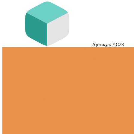
Артикул: YC23