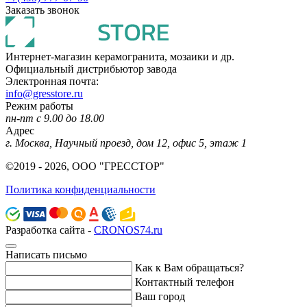
Заказать звонок
Интернет-магазин керамогранита, мозаики и др.
Официальный дистрибьютор завода
Электронная почта:
info@gresstore.ru
Режим работы
пн-пт с 9.00 до 18.00
Адрес
г. Москва, Научный проезд, дом 12, офис 5, этаж 1
©2019 - 2026, ООО "ГРЕССТОР"
Политика конфиденциальности
Разработка сайта -
CRONOS74.ru
Написать письмо
Как к Вам обращаться?
Контактный телефон
Ваш город