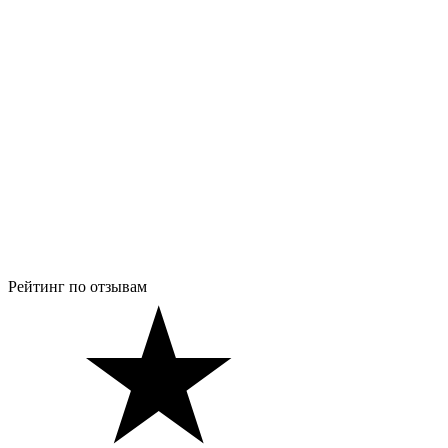
Рейтинг по отзывам