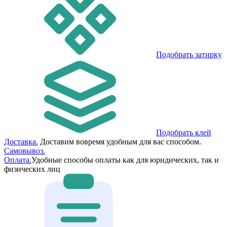
Подобрать затирку
Подобрать клей
Доставка.
Доставим вовремя удобным для вас способом.
Самовывоз.
Оплата.
Удобные способы оплаты как для юридических, так и
физических лиц