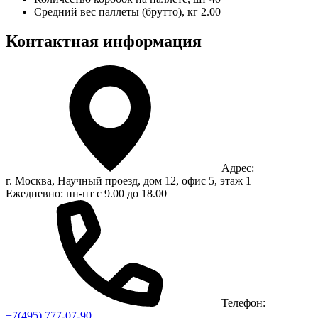
Средний вес паллеты (брутто), кг
2.00
Контактная информация
Адрес:
г. Москва, Научный проезд, дом 12, офис 5, этаж 1
Ежедневно: пн-пт с 9.00 до 18.00
Телефон:
+7(495) 777-07-90