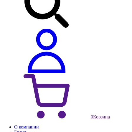
0
Корзина
О компании