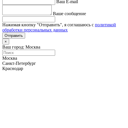
Ваш E-mail
Ваше сообщение
Нажимая кнопку "Отправить", я соглашаюсь с
политикой
обработки персональных данных
Отправить
×
Ваш город: Москва
Москва
Санкт-Петербург
Краснодар