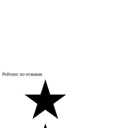
Рейтинг по отзывам