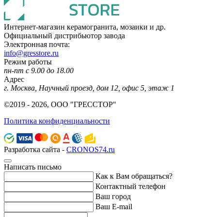
Интернет-магазин керамогранита, мозаики и др.
Официальный дистрибьютор завода
Электронная почта:
info@gresstore.ru
Режим работы
пн-пт с 9.00 до 18.00
Адрес
г. Москва, Научный проезд, дом 12, офис 5, этаж 1
©2019 - 2026, ООО "ГРЕССТОР"
Политика конфиденциальности
Разработка сайта -
CRONOS74.ru
Написать письмо
Как к Вам обращаться?
Контактный телефон
Ваш город
Ваш E-mail