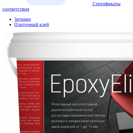
Сертификаты
соответствия
Затирки
Плиточный клей