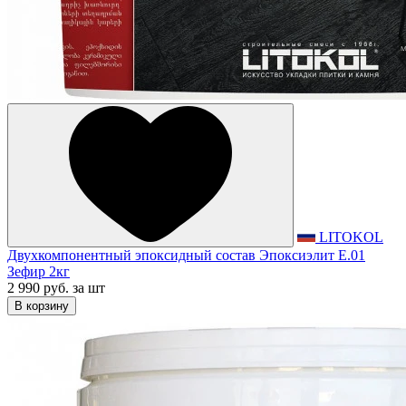
LITOKOL
Двухкомпонентный эпоксидный состав Эпоксиэлит E.01
Зефир 2кг
2 990 руб.
за шт
В корзину