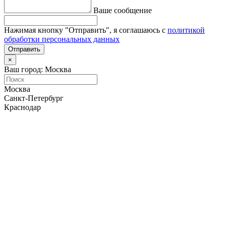
Ваше сообщение
Нажимая кнопку "Отправить", я соглашаюсь с
политикой
обработки персональных данных
Отправить
×
Ваш город: Москва
Москва
Санкт-Петербург
Краснодар