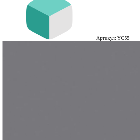
Артикул: YC55