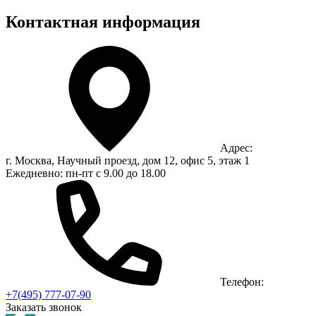
Контактная информация
Адрес:
г. Москва, Научный проезд, дом 12, офис 5, этаж 1
Ежедневно: пн-пт с 9.00 до 18.00
Телефон:
+7(495) 777-07-90
Заказать звонок