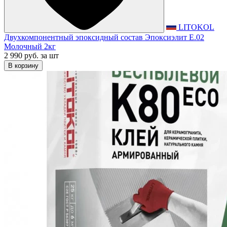
LITOKOL
Двухкомпонентный эпоксидный состав Эпоксиэлит E.02
Молочный 2кг
2 990 руб.
за шт
В корзину