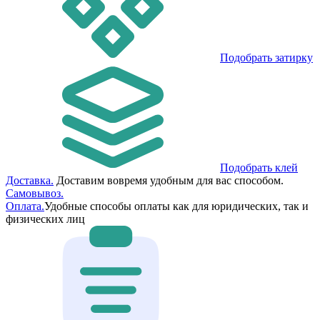
Подобрать затирку
Подобрать клей
Доставка.
Доставим вовремя удобным для вас способом.
Самовывоз.
Оплата.
Удобные способы оплаты как для юридических, так и
физических лиц