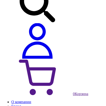
0
Корзина
О компании