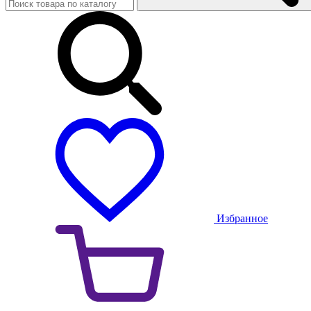
Избранное