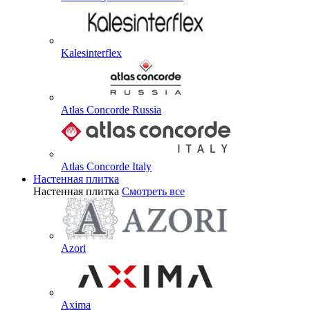
Kalesinterflex
Atlas Concorde Russia
Atlas Concorde Italy
Настенная плитка
Настенная плитка
Смотреть все
Azori
Axima