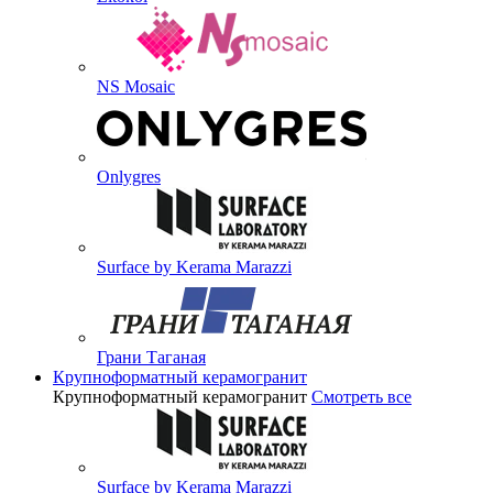
NS Mosaic
Onlygres
Surface by Kerama Marazzi
Грани Таганая
Крупноформатный керамогранит
Крупноформатный керамогранит
Смотреть все
Surface by Kerama Marazzi