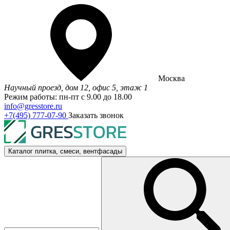
Москва
Научный проезд, дом 12, офис 5, этаж 1
Режим работы: пн-пт с 9.00 до 18.00
info@gresstore.ru
+7(495) 777-07-90
Заказать звонок
Каталог
плитка, смеси, вентфасады