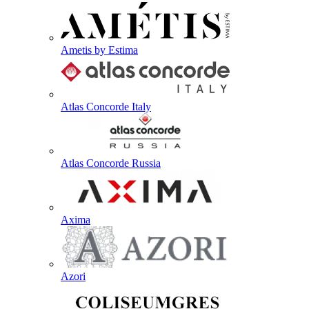
Ametis by Estima
Atlas Concorde Italy
Atlas Concorde Russia
Axima
Azori