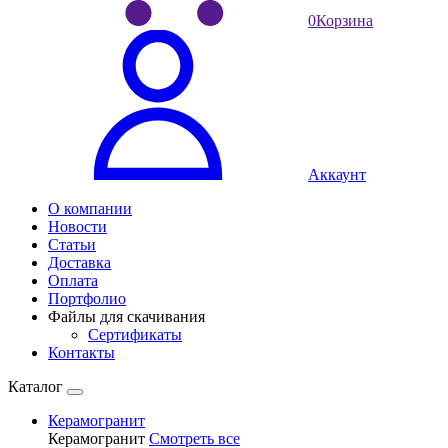
0
Корзина
Аккаунт
О компании
Новости
Статьи
Доставка
Оплата
Портфолио
Файлы для скачивания
Сертификаты
Контакты
Каталог
Керамогранит
Керамогранит
Смотреть все