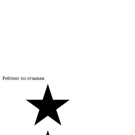
Рейтинг по отзывам