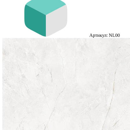
Артикул: NL00