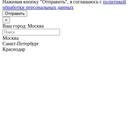
Нажимая кнопку "Отправить", я соглашаюсь с
политикой
обработки персональных данных
Отправить
×
Ваш город: Москва
Москва
Санкт-Петербург
Краснодар