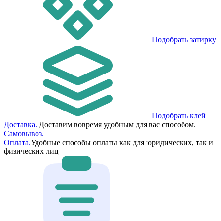
Подобрать затирку
Подобрать клей
Доставка.
Доставим вовремя удобным для вас способом.
Самовывоз.
Оплата.
Удобные способы оплаты как для юридических, так и
физических лиц