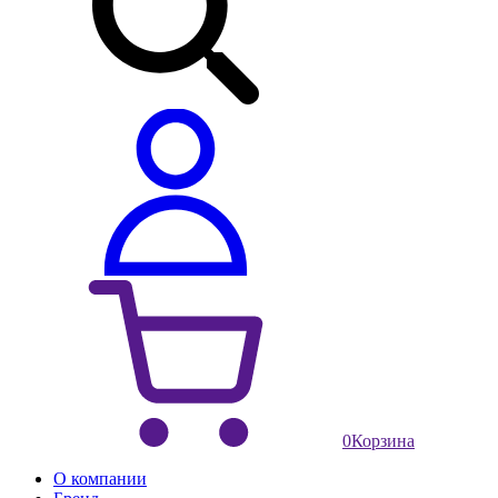
0
Корзина
О компании