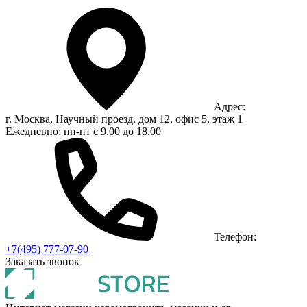
Адрес:
г. Москва, Научный проезд, дом 12, офис 5, этаж 1
Ежедневно: пн-пт с 9.00 до 18.00
Телефон:
+7(495) 777-07-90
Заказать звонок