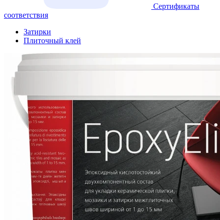
Сертификаты
соответствия
Затирки
Плиточный клей