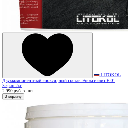
LITOKOL
Двухкомпонентный эпоксидный состав Эпоксиэлит E.01
Зефир 2кг
2 990 руб.
за шт
В корзину