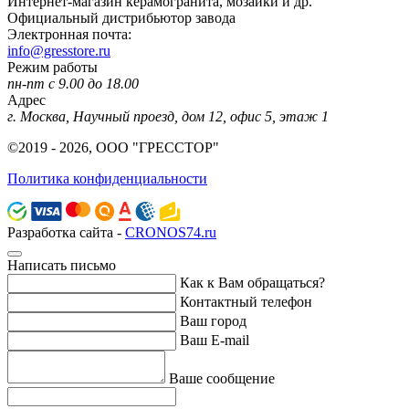
Интернет-магазин керамогранита, мозаики и др.
Официальный дистрибьютор завода
Электронная почта:
info@gresstore.ru
Режим работы
пн-пт с 9.00 до 18.00
Адрес
г. Москва, Научный проезд, дом 12, офис 5, этаж 1
©2019 - 2026, ООО "ГРЕССТОР"
Политика конфиденциальности
Разработка сайта -
CRONOS74.ru
Написать письмо
Как к Вам обращаться?
Контактный телефон
Ваш город
Ваш E-mail
Ваше сообщение