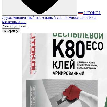
LITOKOL
Двухкомпонентный эпоксидный состав Эпоксиэлит E.02
Молочный 2кг
2 990 руб.
за шт
В корзину