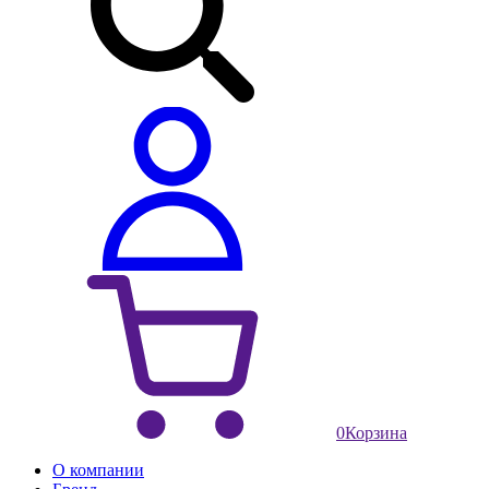
0
Корзина
О компании