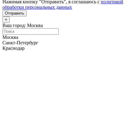
Нажимая кнопку "Отправить", я соглашаюсь с
политикой
обработки персональных данных
Отправить
×
Ваш город: Москва
Москва
Санкт-Петербург
Краснодар