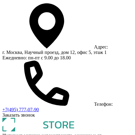
Адрес:
г. Москва, Научный проезд, дом 12, офис 5, этаж 1
Ежедневно: пн-пт с 9.00 до 18.00
Телефон:
+7(495) 777-07-90
Заказать звонок