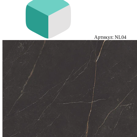
Артикул: NL04