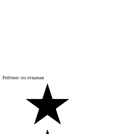
Рейтинг по отзывам