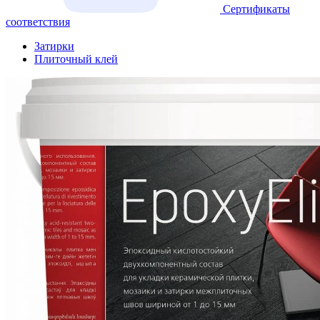
Сертификаты
соответствия
Затирки
Плиточный клей