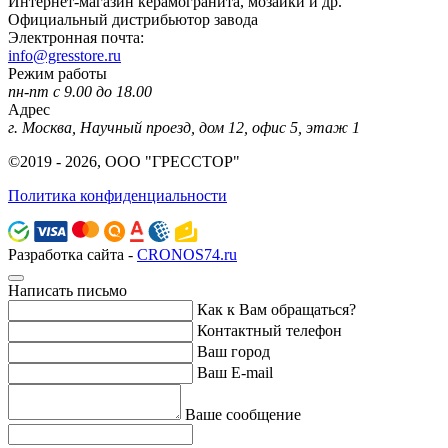
Интернет-магазин керамогранита, мозаики и др.
Официальный дистрибьютор завода
Электронная почта:
info@gresstore.ru
Режим работы
пн-пт с 9.00 до 18.00
Адрес
г. Москва, Научный проезд, дом 12, офис 5, этаж 1
©2019 - 2026, ООО "ГРЕССТОР"
Политика конфиденциальности
Разработка сайта -
CRONOS74.ru
Написать письмо
Как к Вам обращаться?
Контактный телефон
Ваш город
Ваш E-mail
Ваше сообщение