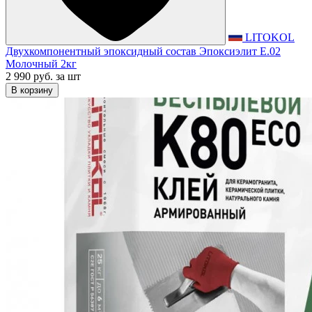
LITOKOL
Двухкомпонентный эпоксидный состав Эпоксиэлит E.02
Молочный 2кг
2 990 руб.
за шт
В корзину