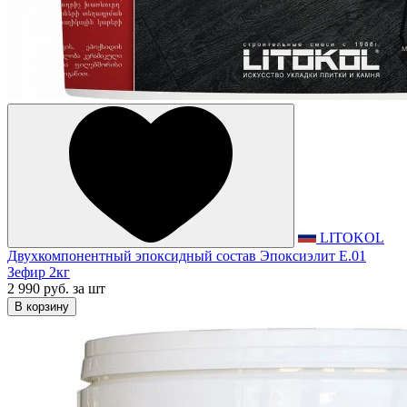
LITOKOL
Двухкомпонентный эпоксидный состав Эпоксиэлит E.01
Зефир 2кг
2 990 руб.
за шт
В корзину