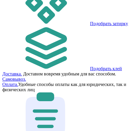
Подобрать затирку
Подобрать клей
Доставка.
Доставим вовремя удобным для вас способом.
Самовывоз.
Оплата.
Удобные способы оплаты как для юридических, так и
физических лиц