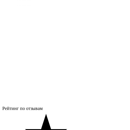
Рейтинг по отзывам