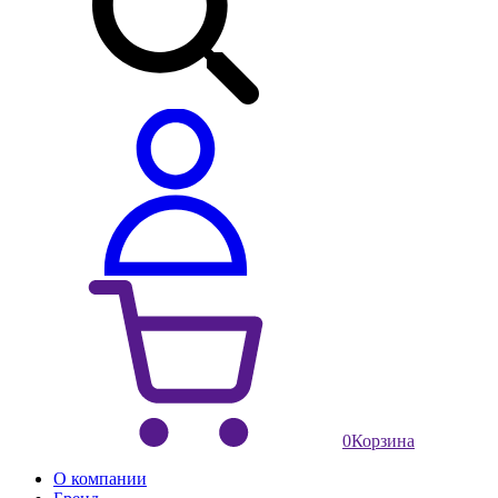
0
Корзина
О компании