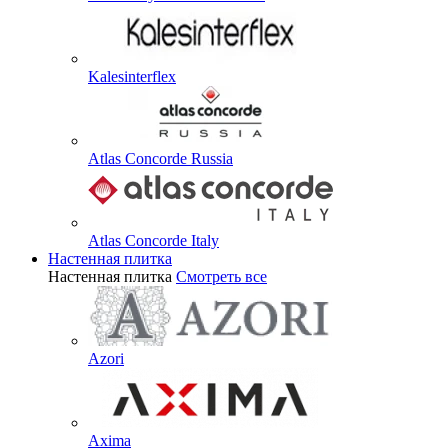
Kalesinterflex
Atlas Concorde Russia
Atlas Concorde Italy
Настенная плитка
Настенная плитка
Смотреть все
Azori
Axima