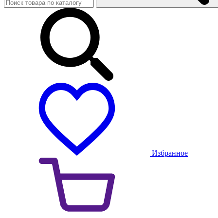
Избранное