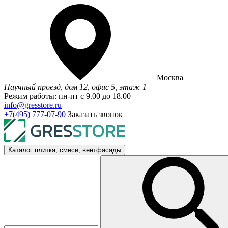
Москва
Научный проезд, дом 12, офис 5, этаж 1
Режим работы: пн-пт с 9.00 до 18.00
info@gresstore.ru
+7(495) 777-07-90
Заказать звонок
Каталог
плитка, смеси, вентфасады