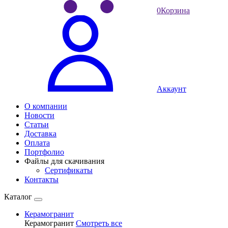
0
Корзина
Аккаунт
О компании
Новости
Статьи
Доставка
Оплата
Портфолио
Файлы для скачивания
Сертификаты
Контакты
Каталог
Керамогранит
Керамогранит
Смотреть все