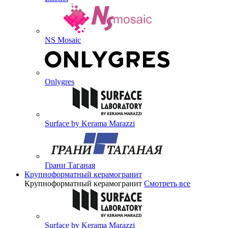
NS Mosaic
Onlygres
Surface by Kerama Marazzi
Грани Таганая
Крупноформатный керамогранит
Крупноформатный керамогранит
Смотреть все
Surface by Kerama Marazzi