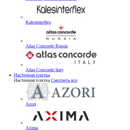
Kalesinterflex
Atlas Concorde Russia
Atlas Concorde Italy
Настенная плитка
Настенная плитка
Смотреть все
Azori
Axima