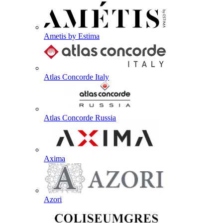
Ametis by Estima
Atlas Concorde Italy
Atlas Concorde Russia
Axima
Azori