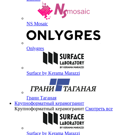
NS Mosaic
Onlygres
Surface by Kerama Marazzi
Грани Таганая
Крупноформатный керамогранит
Крупноформатный керамогранит
Смотреть все
Surface by Kerama Marazzi