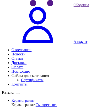
0
Корзина
Аккаунт
О компании
Новости
Статьи
Доставка
Оплата
Портфолио
Файлы для скачивания
Сертификаты
Контакты
Каталог
Керамогранит
Керамогранит
Смотреть все