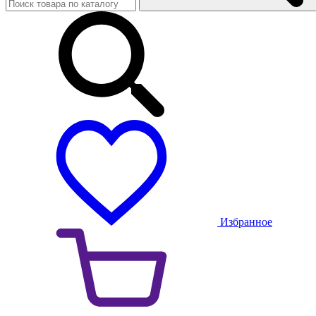
Избранное