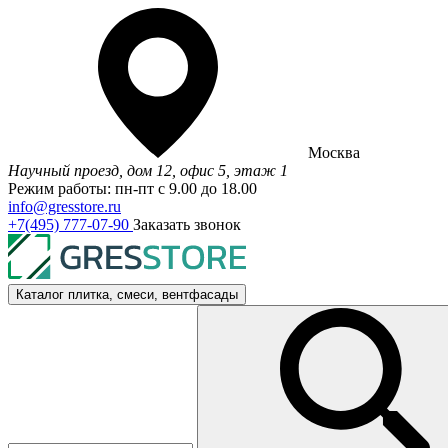
Москва
Научный проезд, дом 12, офис 5, этаж 1
Режим работы: пн-пт с 9.00 до 18.00
info@gresstore.ru
+7(495) 777-07-90
Заказать звонок
Каталог
плитка, смеси, вентфасады