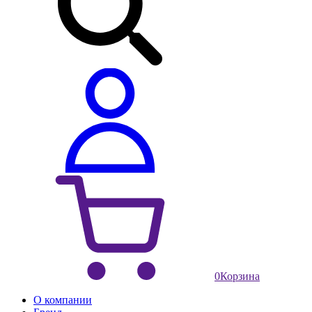
0
Корзина
О компании