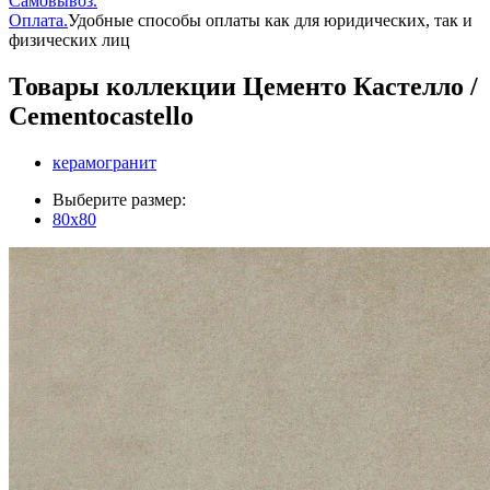
Самовывоз.
Оплата.
Удобные способы оплаты как для юридических, так и
физических лиц
Товары коллекции Цементо Кастелло /
Cementocastello
керамогранит
Выберите размер:
80x80