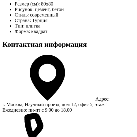
Размер (см):
80x80
Рисунок:
цемент, бетон
Стиль:
современный
Страна:
Турция
Тип:
плитка
Форма:
квадрат
Контактная информация
Адрес:
г. Москва, Научный проезд, дом 12, офис 5, этаж 1
Ежедневно: пн-пт с 9.00 до 18.00