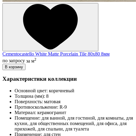
Cementocastello White Matte Porcelain Tile 80x80 8мм
2
по запросу
за м
В корзину
Характеристики коллекции
Основной цвет:
коричневый
Толщина (мм):
8
Поверхность:
матовая
Противоскольжение:
R-9
Материал:
керамогранит
Помещение:
для ванной, для гостиной, для комнаты, для
кухни, для общественных помещений, для офиса, для
прихожей, для спальни, для туалета
Применение:
для стен