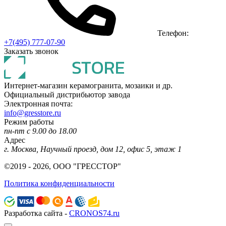
Телефон:
+7(495) 777-07-90
Заказать звонок
Интернет-магазин керамогранита, мозаики и др.
Официальный дистрибьютор завода
Электронная почта:
info@gresstore.ru
Режим работы
пн-пт с 9.00 до 18.00
Адрес
г. Москва, Научный проезд, дом 12, офис 5, этаж 1
©2019 - 2026, ООО "ГРЕССТОР"
Политика конфиденциальности
Разработка сайта -
CRONOS74.ru