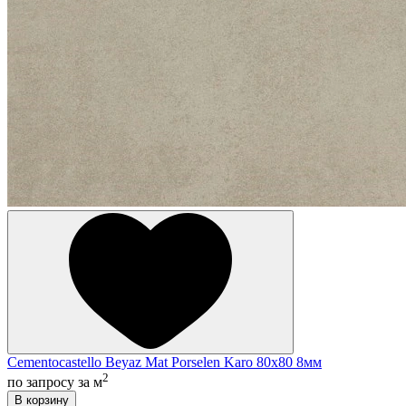
Cementocastello Beyaz Mat Porselen Karo 80x80 8мм
2
по запросу
за м
В корзину