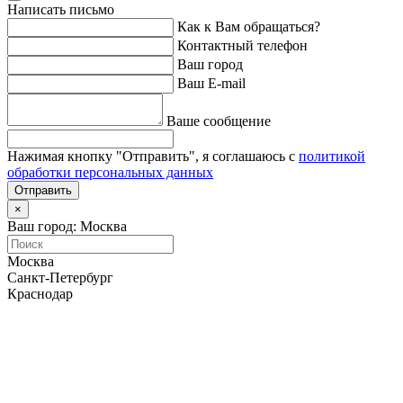
Написать письмо
Как к Вам обращаться?
Контактный телефон
Ваш город
Ваш E-mail
Ваше сообщение
Нажимая кнопку "Отправить", я соглашаюсь с
политикой
обработки персональных данных
Отправить
×
Ваш город: Москва
Москва
Санкт-Петербург
Краснодар