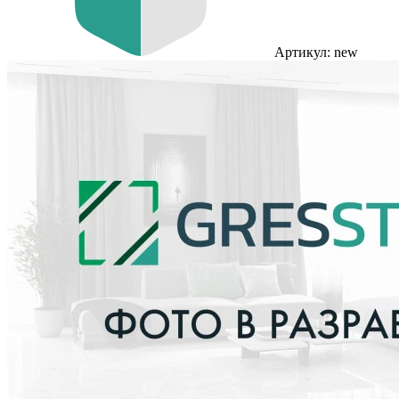
Артикул: new