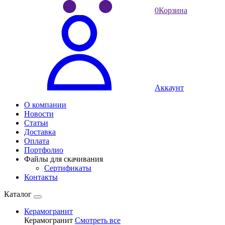
0
Корзина
Аккаунт
О компании
Новости
Статьи
Доставка
Оплата
Портфолио
Файлы для скачивания
Сертификаты
Контакты
Каталог
Керамогранит
Керамогранит
Смотреть все