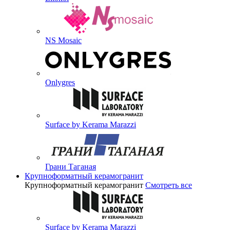
NS Mosaic
Onlygres
Surface by Kerama Marazzi
Грани Таганая
Крупноформатный керамогранит
Крупноформатный керамогранит
Смотреть все
Surface by Kerama Marazzi