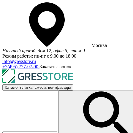
Москва
Научный проезд, дом 12, офис 5, этаж 1
Режим работы: пн-пт с 9.00 до 18.00
info@gresstore.ru
+7(495) 777-07-90
Заказать звонок
Каталог
плитка, смеси, вентфасады