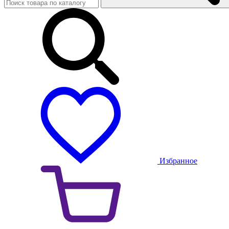
Избранное