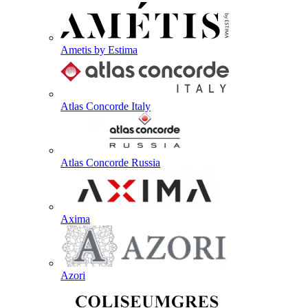
Ametis by Estima
Atlas Concorde Italy
Atlas Concorde Russia
Axima
Azori