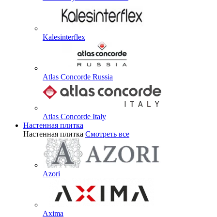
Kalesinterflex
Atlas Concorde Russia
Atlas Concorde Italy
Настенная плитка
Настенная плитка
Смотреть все
Azori
Axima