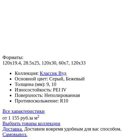
Форматы:
120x19.4, 28.5x25, 120x30, 60x7, 120x33
Коллекция:
Классик Вуд
Основной цвет:
Серый, Бежевый
Толщина (мм):
9, 10
Износостойкость:
PEI IV
Поверхность:
Неполированная
Противоскольжение:
R10
Все характеристики
2
от 1 155 руб.
за м
Выбрать товары коллекции
Доставка.
Доставим вовремя удобным для вас способом.
Самовывоз.