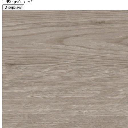
2
2 990 руб.
за м
В корзину