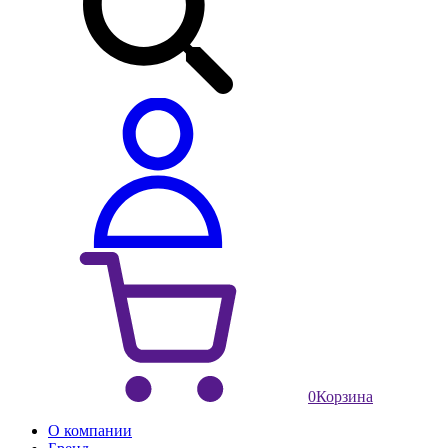
0
Корзина
О компании