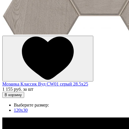
Мозаика Классик Вуд CW01 серый 28.5x25
1 155 руб.
за шт
В корзину
Выберите размер:
120x30