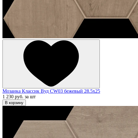
Мозаика Классик Вуд CW03 бежевый 28.5x25
1 230 руб.
за шт
В корзину