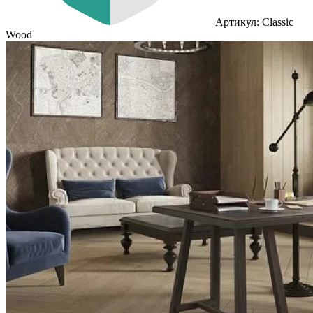
Артикул: Classic
Wood