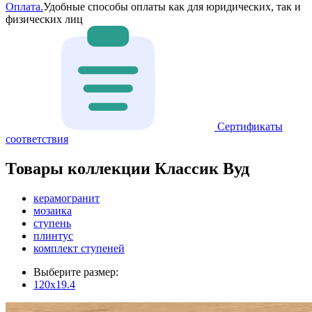
Оплата.
Удобные способы оплаты как для юридических, так и
физических лиц
Сертификаты
соответствия
Товары коллекции Классик Вуд
керамогранит
мозаика
ступень
плинтус
комплект ступеней
Выберите размер:
120x19.4