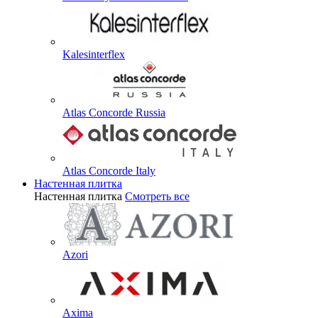
Kalesinterflex
Atlas Concorde Russia
Atlas Concorde Italy
Настенная плитка
Настенная плитка
Смотреть все
Azori
Axima