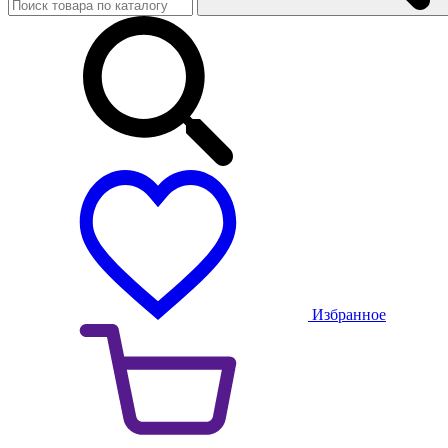
Избранное