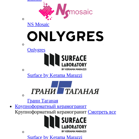
NS Mosaic
Onlygres
Surface by Kerama Marazzi
Грани Таганая
Крупноформатный керамогранит
Крупноформатный керамогранит
Смотреть все
Surface by Kerama Marazzi