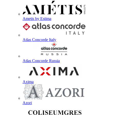
Ametis by Estima
Atlas Concorde Italy
Atlas Concorde Russia
Axima
Azori