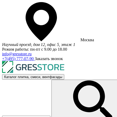
Москва
Научный проезд, дом 12, офис 5, этаж 1
Режим работы: пн-пт с 9.00 до 18.00
info@gresstore.ru
+7(495) 777-07-90
Заказать звонок
Каталог
плитка, смеси, вентфасады