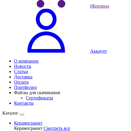
0
Корзина
Аккаунт
О компании
Новости
Статьи
Доставка
Оплата
Портфолио
Файлы для скачивания
Сертификаты
Контакты
Каталог
Керамогранит
Керамогранит
Смотреть все