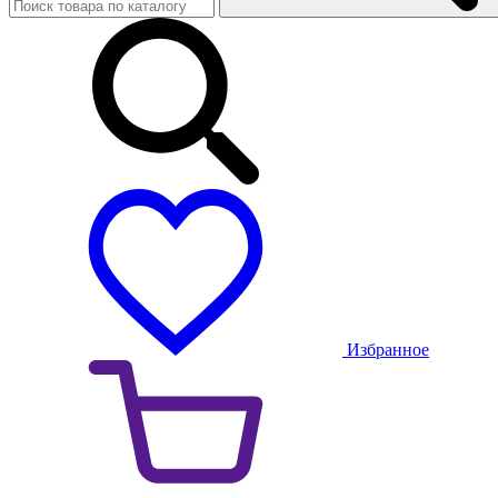
Избранное