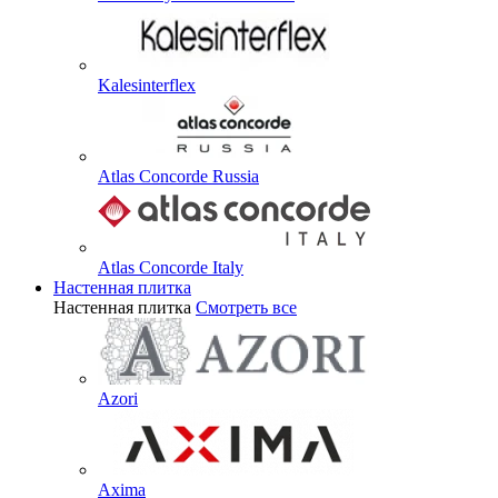
Kalesinterflex
Atlas Concorde Russia
Atlas Concorde Italy
Настенная плитка
Настенная плитка
Смотреть все
Azori
Axima