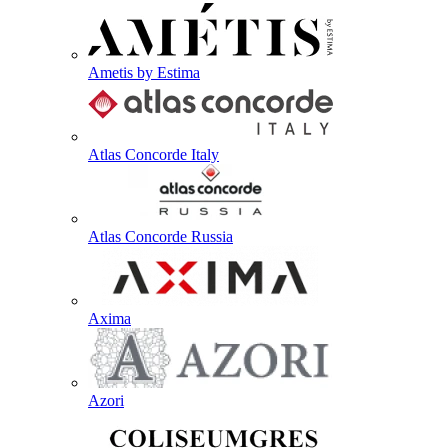
Ametis by Estima
Atlas Concorde Italy
Atlas Concorde Russia
Axima
Azori