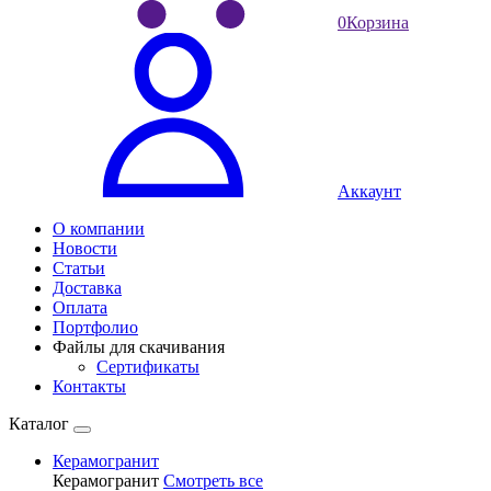
0
Корзина
Аккаунт
О компании
Новости
Статьи
Доставка
Оплата
Портфолио
Файлы для скачивания
Сертификаты
Контакты
Каталог
Керамогранит
Керамогранит
Смотреть все