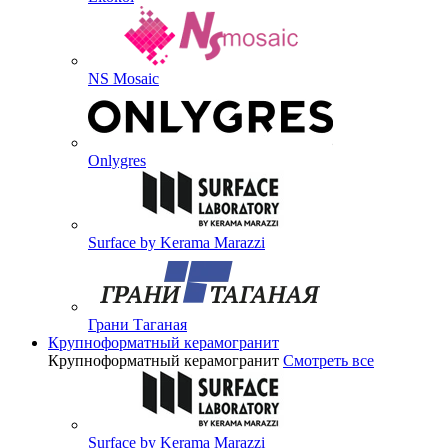
NS Mosaic
Onlygres
Surface by Kerama Marazzi
Грани Таганая
Крупноформатный керамогранит
Крупноформатный керамогранит
Смотреть все
Surface by Kerama Marazzi