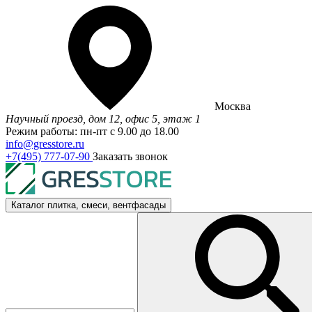
Москва
Научный проезд, дом 12, офис 5, этаж 1
Режим работы: пн-пт с 9.00 до 18.00
info@gresstore.ru
+7(495) 777-07-90
Заказать звонок
Каталог
плитка, смеси, вентфасады