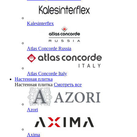
Kalesinterflex
Atlas Concorde Russia
Atlas Concorde Italy
Настенная плитка
Настенная плитка
Смотреть все
Azori
Axima