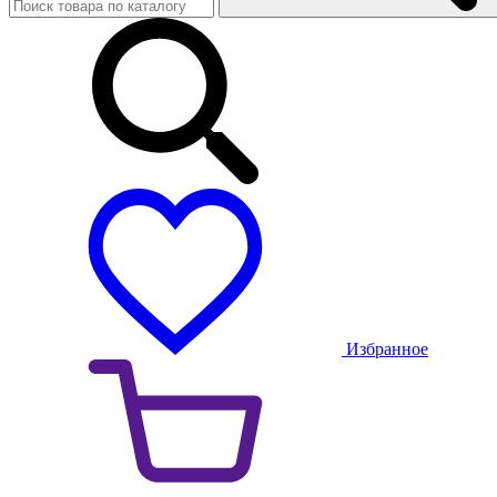
Избранное