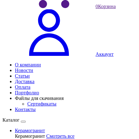
0
Корзина
Аккаунт
О компании
Новости
Статьи
Доставка
Оплата
Портфолио
Файлы для скачивания
Сертификаты
Контакты
Каталог
Керамогранит
Керамогранит
Смотреть все