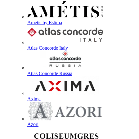
Ametis by Estima
Atlas Concorde Italy
Atlas Concorde Russia
Axima
Azori