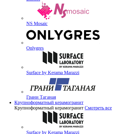
NS Mosaic
Onlygres
Surface by Kerama Marazzi
Грани Таганая
Крупноформатный керамогранит
Крупноформатный керамогранит
Смотреть все
Surface by Kerama Marazzi