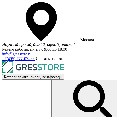
Москва
Научный проезд, дом 12, офис 5, этаж 1
Режим работы: пн-пт с 9.00 до 18.00
info@gresstore.ru
+7(495) 777-07-90
Заказать звонок
Каталог
плитка, смеси, вентфасады